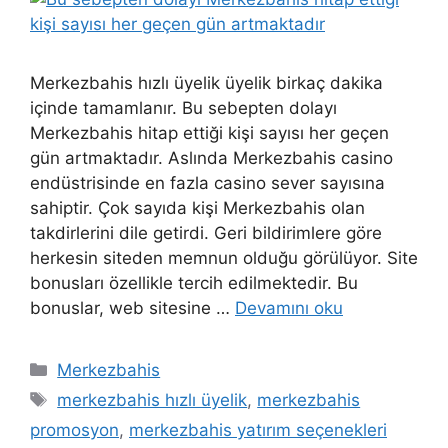
Merkezbahis hızlı üyelik üyelik birkaç dakika
içinde tamamlanır. Bu sebepten dolayı
Merkezbahis hitap ettiği kişi sayısı her geçen
gün artmaktadır. Aslında Merkezbahis casino
endüstrisinde en fazla casino sever sayısına
sahiptir. Çok sayıda kişi Merkezbahis olan
takdirlerini dile getirdi. Geri bildirimlere göre
herkesin siteden memnun olduğu görülüyor. Site
bonusları özellikle tercih edilmektedir. Bu
bonuslar, web sitesine …
Devamını oku
Kategoriler
Merkezbahis
Etiketler
merkezbahis hızlı üyelik
,
merkezbahis
promosyon
,
merkezbahis yatırım seçenekleri