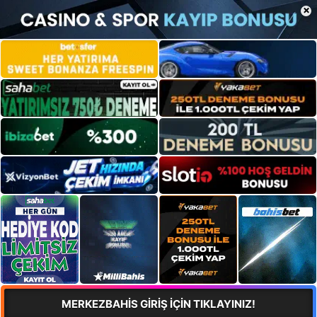
×
MERKEZBAHİS GİRİŞ İÇİN TIKLAYINIZ!