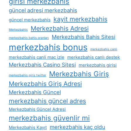
girisi merkezbahis
güncel adresi merkezbahis
kayit merkezbahis
güncel merkezbahis
Merkezbahis Adresi
Merkezbahis
Merkezbahis Bahis Sitesi
merkezbahis bahis oranları
merkezbahis bonus
merkezbahis canli
merkezbahis canli maç izle
merkezbahis canlı destek
Merkezbahis Casino Sitesi
merkezbahis girisi
Merkezbahis Giriş
merkezbahis giris twitter
Merkezbahis Giriş Adresi
Merkezbahis Güncel
merkezbahis güncel adres
Merkezbahis Güncel Adresi
merkezbahis güvenlir mi
merkezbahis kaç oldu
Merkezbahis Kayıt