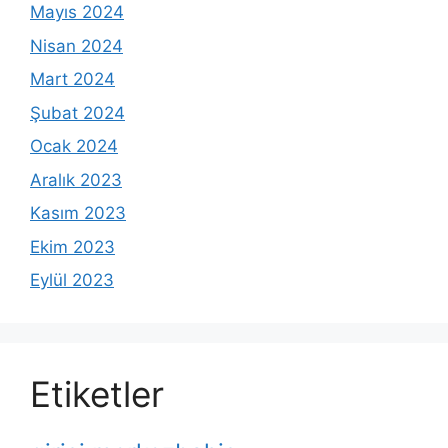
Mayıs 2024
Nisan 2024
Mart 2024
Şubat 2024
Ocak 2024
Aralık 2023
Kasım 2023
Ekim 2023
Eylül 2023
Etiketler