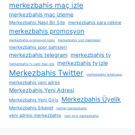
merkezbahis maç izle
merkezbahis maç izleme
Merkezbahis Nasıl Bir Site
merkezbahis para çekme
merkezbahis promosyon
merkezbahis promosyon kodu
merkezbahis slot makineleri
merkezbahis spor bahisleri
merkezbahis telegram
merkezbahis tv
merkezbahis tv izle
merkezbahis tv canli maç izle
Merkezbahis Twitter
merkezbahis whatsapp
merkezbahis yeni adres
Merkezbahis Yeni Adresi
Merkezbahis Üyelik
Merkezbahis Yeni Giriş
Merkezbahis Şikayet
twitter merkezbahis
yeni adresi merkezbahis
yeni giris merkezbahis