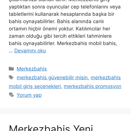
yaptıktan sonra oyuncular cep telefonlarını veya
tabletlerini kullanarak hesaplarında başka bir
bahis oynayabilirler. Bahis alanında canlı
ortamın hiçbir önemi yoktur. Katılımcılar her
zaman olduğu gibi tercih ettikleri tahminlere
bahis oynayabilirler. Merkezbahis mobil bahis,
…
Devamını oku
Kategoriler
Merkezbahis
Etiketler
merkezbahis güvenebilir misin
,
merkezbahis
mobil giriş seçenekleri
,
merkezbahis promosyon
Yorum yap
Merkezbahis Yeni