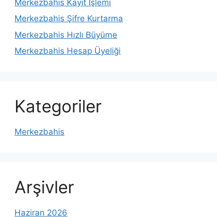
Merkezbahis Kayıt İşlemi
Merkezbahis Şifre Kurtarma
Merkezbahis Hızlı Büyüme
Merkezbahis Hesap Üyeliği
Kategoriler
Merkezbahis
Arşivler
Haziran 2026