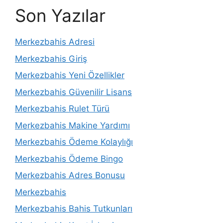
Son Yazılar
Merkezbahis Adresi
Merkezbahis Giriş
Merkezbahis Yeni Özellikler
Merkezbahis Güvenilir Lisans
Merkezbahis Rulet Türü
Merkezbahis Makine Yardımı
Merkezbahis Ödeme Kolaylığı
Merkezbahis Ödeme Bingo
Merkezbahis Adres Bonusu
Merkezbahis
Merkezbahis Bahis Tutkunları