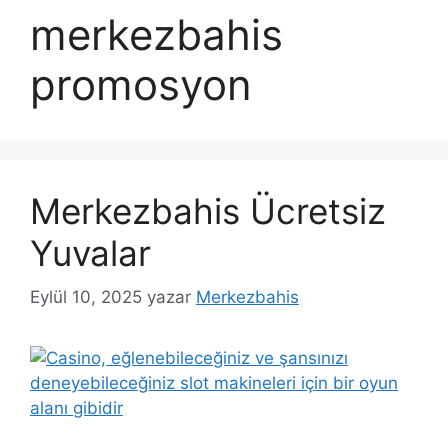
merkezbahis
promosyon
Merkezbahis Ücretsiz
Yuvalar
Eylül 10, 2025
yazar
Merkezbahis