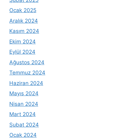
Ocak 2025
Aralık 2024
Kasım 2024
Ekim 2024
Eylül 2024
Ağustos 2024
Temmuz 2024
Haziran 2024
Mayıs 2024
Nisan 2024
Mart 2024
Şubat 2024
Ocak 2024