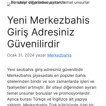
Yeni Merkezbahis
Giriş Adresiniz
Güvenilirdir
Ocak 31, 2024
yazar
Merkezbahis
Yeni seobahis giriş adresiniz güvenilirdir
Merkezbahis piyasadaki en popüler bahis
sitelerinden biridir ve son zamanlarda işleri ve
faaliyetleri artmıştır. Bir siteyi diğerinden ayıran
temel unsurlar bonuslar ve promosyonlardır.
Ayrıca burası Türkçe ve İngilizce alt yapıya
sahiptir. Merkezbahis Türk kültüründe özel bir