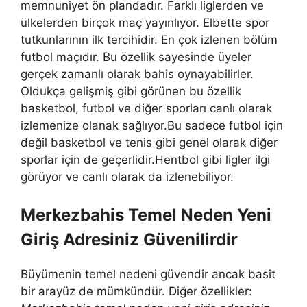
memnuniyet ön plandadır. Farklı liglerden ve
ülkelerden birçok maç yayınlıyor. Elbette spor
tutkunlarının ilk tercihidir. En çok izlenen bölüm
futbol maçıdır. Bu özellik sayesinde üyeler
gerçek zamanlı olarak bahis oynayabilirler.
Oldukça gelişmiş gibi görünen bu özellik
basketbol, futbol ve diğer sporları canlı olarak
izlemenize olanak sağlıyor.Bu sadece futbol için
değil basketbol ve tenis gibi genel olarak diğer
sporlar için de geçerlidir.Hentbol gibi ligler ilgi
görüyor ve canlı olarak da izlenebiliyor.
Merkezbahis Temel Neden Yeni
Giriş Adresiniz Güvenilirdir
Büyümenin temel nedeni güvendir ancak basit
bir arayüz de mümkündür. Diğer özellikler: