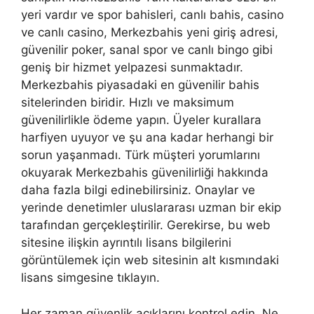
yeri vardır ve spor bahisleri, canlı bahis, casino
ve canlı casino, Merkezbahis yeni giriş adresi,
güvenilir poker, sanal spor ve canlı bingo gibi
geniş bir hizmet yelpazesi sunmaktadır.
Merkezbahis piyasadaki en güvenilir bahis
sitelerinden biridir. Hızlı ve maksimum
güvenilirlikle ödeme yapın. Üyeler kurallara
harfiyen uyuyor ve şu ana kadar herhangi bir
sorun yaşanmadı. Türk müşteri yorumlarını
okuyarak Merkezbahis güvenilirliği hakkında
daha fazla bilgi edinebilirsiniz. Onaylar ve
yerinde denetimler uluslararası uzman bir ekip
tarafından gerçekleştirilir. Gerekirse, bu web
sitesine ilişkin ayrıntılı lisans bilgilerini
görüntülemek için web sitesinin alt kısmındaki
lisans simgesine tıklayın.
Her zaman güvenlik açıklarını kontrol edin. Ne