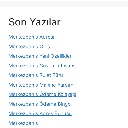
Son Yazılar
Merkezbahis Adresi
Merkezbahis Giriş
Merkezbahis Yeni Özellikler
Merkezbahis Güvenilir Lisans
Merkezbahis Rulet Türü
Merkezbahis Makine Yardımı
Merkezbahis Ödeme Kolaylığı
Merkezbahis Ödeme Bingo
Merkezbahis Adres Bonusu
Merkezbahis