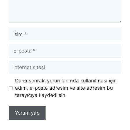
İsim
E-
posta
İnternet
sitesi
Daha sonraki yorumlarımda kullanılması için
adım, e-posta adresim ve site adresim bu
tarayıcıya kaydedilsin.