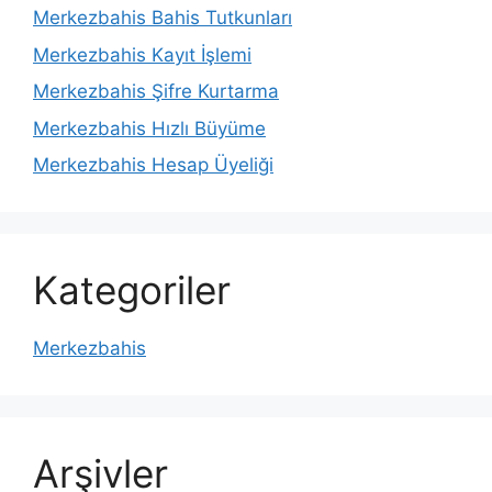
Merkezbahis Bahis Tutkunları
Merkezbahis Kayıt İşlemi
Merkezbahis Şifre Kurtarma
Merkezbahis Hızlı Büyüme
Merkezbahis Hesap Üyeliği
Kategoriler
Merkezbahis
Arşivler