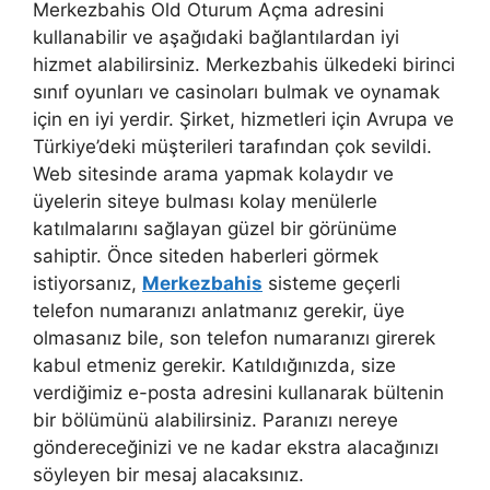
Merkezbahis Old Oturum Açma adresini
kullanabilir ve aşağıdaki bağlantılardan iyi
hizmet alabilirsiniz. Merkezbahis ülkedeki birinci
sınıf oyunları ve casinoları bulmak ve oynamak
için en iyi yerdir. Şirket, hizmetleri için Avrupa ve
Türkiye’deki müşterileri tarafından çok sevildi.
Web sitesinde arama yapmak kolaydır ve
üyelerin siteye bulması kolay menülerle
katılmalarını sağlayan güzel bir görünüme
sahiptir. Önce siteden haberleri görmek
istiyorsanız,
Merkezbahis
sisteme geçerli
telefon numaranızı anlatmanız gerekir, üye
olmasanız bile, son telefon numaranızı girerek
kabul etmeniz gerekir. Katıldığınızda, size
verdiğimiz e-posta adresini kullanarak bültenin
bir bölümünü alabilirsiniz. Paranızı nereye
göndereceğinizi ve ne kadar ekstra alacağınızı
söyleyen bir mesaj alacaksınız.