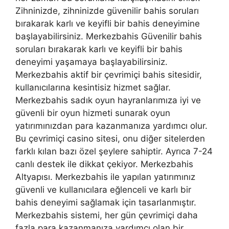
Zihninizde, zihninizde güvenilir bahis soruları
bırakarak karlı ve keyifli bir bahis deneyimine
başlayabilirsiniz. Merkezbahis Güvenilir bahis
soruları bırakarak karlı ve keyifli bir bahis
deneyimi yaşamaya başlayabilirsiniz.
Merkezbahis aktif bir çevrimiçi bahis sitesidir,
kullanıcılarına kesintisiz hizmet sağlar.
Merkezbahis sadık oyun hayranlarımıza iyi ve
güvenli bir oyun hizmeti sunarak oyun
yatırımınızdan para kazanmanıza yardımcı olur.
Bu çevrimiçi casino sitesi, onu diğer sitelerden
farklı kılan bazı özel şeylere sahiptir. Ayrıca 7-24
canlı destek ile dikkat çekiyor. Merkezbahis
Altyapısı. Merkezbahis ile yapılan yatırımınız
güvenli ve kullanıcılara eğlenceli ve karlı bir
bahis deneyimi sağlamak için tasarlanmıştır.
Merkezbahis sistemi, her gün çevrimiçi daha
fazla para kazanmanıza yardımcı olan bir