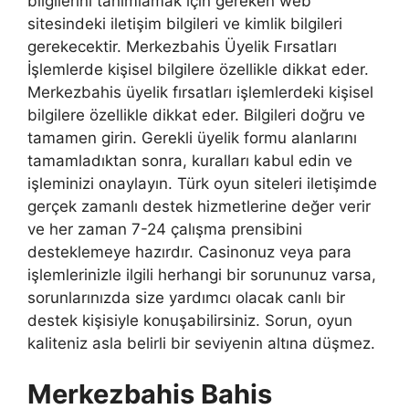
bilgilerini tanımlamak için gereken web
sitesindeki iletişim bilgileri ve kimlik bilgileri
gerekecektir. Merkezbahis Üyelik Fırsatları
İşlemlerde kişisel bilgilere özellikle dikkat eder.
Merkezbahis üyelik fırsatları işlemlerdeki kişisel
bilgilere özellikle dikkat eder. Bilgileri doğru ve
tamamen girin. Gerekli üyelik formu alanlarını
tamamladıktan sonra, kuralları kabul edin ve
işleminizi onaylayın. Türk oyun siteleri iletişimde
gerçek zamanlı destek hizmetlerine değer verir
ve her zaman 7-24 çalışma prensibini
desteklemeye hazırdır. Casinonuz veya para
işlemlerinizle ilgili herhangi bir sorununuz varsa,
sorunlarınızda size yardımcı olacak canlı bir
destek kişisiyle konuşabilirsiniz. Sorun, oyun
kaliteniz asla belirli bir seviyenin altına düşmez.
Merkezbahis Bahis