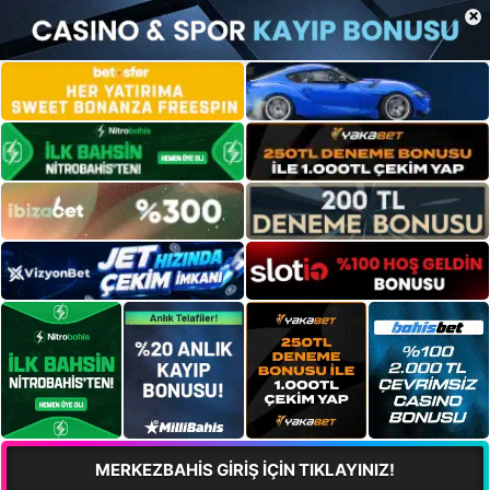
×
MERKEZBAHİS GİRİŞ İÇİN TIKLAYINIZ!