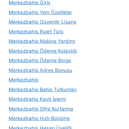
Merkezbahis Giriş
Merkezbahis Yeni Özellikler
Merkezbahis Güvenilir Lisans
Merkezbahis Rulet Türü
Merkezbahis Makine Yardımı
Merkezbahis Ödeme Kolaylığı
Merkezbahis Ödeme Bingo
Merkezbahis Adres Bonusu
Merkezbahis
Merkezbahis Bahis Tutkunları
Merkezbahis Kayıt İşlemi
Merkezbahis Şifre Kurtarma
Merkezbahis Hızlı Büyüme
Merkezbahis Hesap Üyeliği