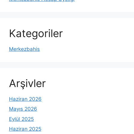
Kategoriler
Merkezbahis
Arşivler
Haziran 2026
Mayıs 2026
Eylül 2025
Haziran 2025