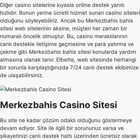
Diğer casino sitelerine kıyasla online destek yanıtı
hızlıdır. Bunun yerine ücretli hizmet sunan casino siteleri
olduğunu söyleyebiliriz. Ancak bu Merkezbahis bahis
sitesi web sitelerinin aksine, müşteri her zaman bir
numaralı öncelik olmuştur. Bu, casino meraklılarının
canlı destekle iletişime geçmesine ve para yatırma ve
çekme gibi
Merkezbahis bahis sitesi
konularda yardım
almasına olanak tanır. Elbette, web sitesinde herhangi
bir sorunla karşılaştığınızda 7/24 canlı destek ekibimize
de ulaşabilirsiniz.
Merkezbahis Casino Sitesi
Bu site ne kadar çözüm odaklı olduğunu göstermeye
devam ediyor. Site ile ilgili bir sorununuz varsa ve
şikayetinizi canlı destek hattı üzerinden ücretsiz olarak