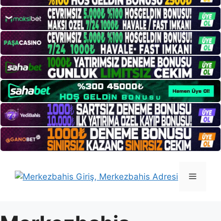
İçeriğe
atla
Menü