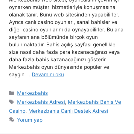
oynarken müşteri hizmetleriyle konuşmasına
olanak tanır. Bunu web sitesinden yapabilirler.
Ayrıca canlı casino oyunları, sanal bahisler ve
diğer casino oyunlarını da oynayabilirler. Bu ana
sayfanın ana bölümünde birçok oyun
bulunmaktadır. Bahis açılış sayfası genellikle
size nasıl daha fazla para kazanacağınızı veya
daha fazla bahis kazanacağınızı gösterir.
Merkezbahis oyun dünyasında popüler ve
saygın …
Devamını oku
Kategoriler
Merkezbahis
Etiketler
Merkezbahis Adresi
,
Merkezbahis Bahis Ve
Casino
,
Merkezbahis Canlı Destek Adresi
Yorum yap