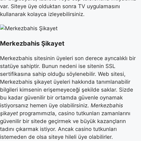
var. Siteye üye olduktan sonra TV uygulamasını
kullanarak kolayca izleyebilirsiniz.
Merkezbahis Şikayet
Merkezbahis sitesinin üyeleri son derece ayrıcalıklı bir
statüye sahiptir. Bunun nedeni ise sitenin SSL
sertifikasına sahip olduğu söylenebilir. Web sitesi,
Merkezbahis şikayet üyeleri hakkında tanımlanabilir
bilgileri kimsenin erişemeyeceği şekilde saklar. Sizde
bu kadar güvenilir bir ortamda güvenle oynamak
istiyorsanız hemen üye olabilirsiniz.
Merkezbahis
şikayet
programımızla, casino tutkunları zamanlarını
güvenilir bir sitede geçirmek ve büyük kazançların
tadını çıkarmak istiyor. Ancak casino tutkunları
istemeden de olsa siteye hileli üye olabilirler.