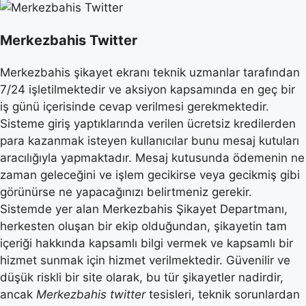
Merkezbahis Twitter
Merkezbahis şikayet ekranı teknik uzmanlar tarafından
7/24 işletilmektedir ve aksiyon kapsamında en geç bir
iş günü içerisinde cevap verilmesi gerekmektedir.
Sisteme giriş yaptıklarında verilen ücretsiz kredilerden
para kazanmak isteyen kullanıcılar bunu mesaj kutuları
aracılığıyla yapmaktadır. Mesaj kutusunda ödemenin ne
zaman geleceğini ve işlem gecikirse veya gecikmiş gibi
görünürse ne yapacağınızı belirtmeniz gerekir.
Sistemde yer alan Merkezbahis Şikayet Departmanı,
herkesten oluşan bir ekip olduğundan, şikayetin tam
içeriği hakkında kapsamlı bilgi vermek ve kapsamlı bir
hizmet sunmak için hizmet verilmektedir. Güvenilir ve
düşük riskli bir site olarak, bu tür şikayetler nadirdir,
ancak
Merkezbahis twitter
tesisleri, teknik sorunlardan