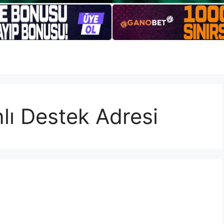
lı Destek Adresi