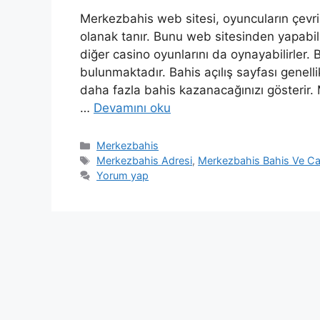
Merkezbahis web sitesi, oyuncuların çevr
olanak tanır. Bunu web sitesinden yapabilir
diğer casino oyunlarını da oynayabilirler
bulunmaktadır. Bahis açılış sayfası genell
daha fazla bahis kazanacağınızı gösterir
…
Devamını oku
Kategoriler
Merkezbahis
Etiketler
Merkezbahis Adresi
,
Merkezbahis Bahis Ve Ca
Yorum yap