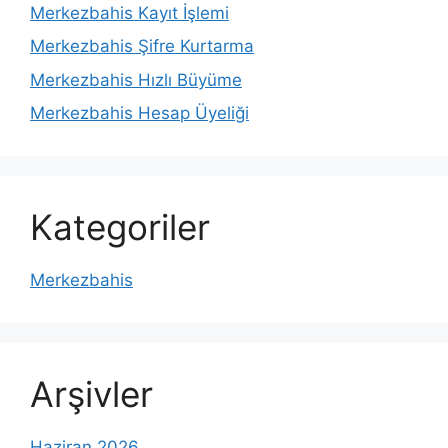
Merkezbahis Kayıt İşlemi
Merkezbahis Şifre Kurtarma
Merkezbahis Hızlı Büyüme
Merkezbahis Hesap Üyeliği
Kategoriler
Merkezbahis
Arşivler
Haziran 2026