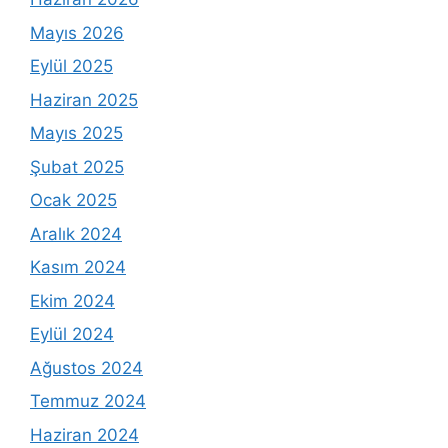
Mayıs 2026
Eylül 2025
Haziran 2025
Mayıs 2025
Şubat 2025
Ocak 2025
Aralık 2024
Kasım 2024
Ekim 2024
Eylül 2024
Ağustos 2024
Temmuz 2024
Haziran 2024