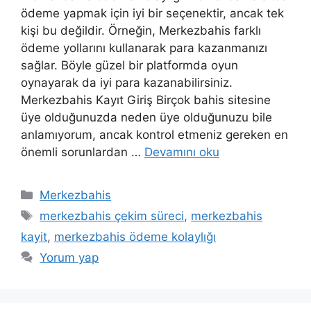
ödeme yapmak için iyi bir seçenektir, ancak tek
kişi bu değildir. Örneğin, Merkezbahis farklı
ödeme yollarını kullanarak para kazanmanızı
sağlar. Böyle güzel bir platformda oyun
oynayarak da iyi para kazanabilirsiniz.
Merkezbahis Kayıt Giriş Birçok bahis sitesine
üye olduğunuzda neden üye olduğunuzu bile
anlamıyorum, ancak kontrol etmeniz gereken en
önemli sorunlardan …
Devamını oku
Kategoriler
Merkezbahis
Etiketler
merkezbahis çekim süreci
,
merkezbahis
kayit
,
merkezbahis ödeme kolaylığı
Yorum yap