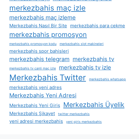
merkezbahis maç izle
merkezbahis maç izleme
Merkezbahis Nasıl Bir Site
merkezbahis para çekme
merkezbahis promosyon
merkezbahis promosyon kodu
merkezbahis slot makineleri
merkezbahis spor bahisleri
merkezbahis telegram
merkezbahis tv
merkezbahis tv izle
merkezbahis tv canli maç izle
Merkezbahis Twitter
merkezbahis whatsapp
merkezbahis yeni adres
Merkezbahis Yeni Adresi
Merkezbahis Üyelik
Merkezbahis Yeni Giriş
Merkezbahis Şikayet
twitter merkezbahis
yeni adresi merkezbahis
yeni giris merkezbahis