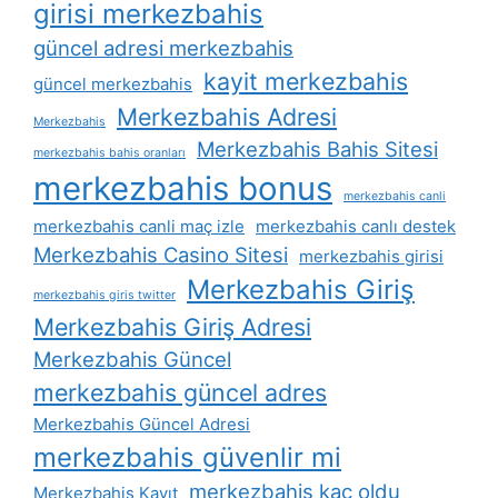
girisi merkezbahis
güncel adresi merkezbahis
kayit merkezbahis
güncel merkezbahis
Merkezbahis Adresi
Merkezbahis
Merkezbahis Bahis Sitesi
merkezbahis bahis oranları
merkezbahis bonus
merkezbahis canli
merkezbahis canli maç izle
merkezbahis canlı destek
Merkezbahis Casino Sitesi
merkezbahis girisi
Merkezbahis Giriş
merkezbahis giris twitter
Merkezbahis Giriş Adresi
Merkezbahis Güncel
merkezbahis güncel adres
Merkezbahis Güncel Adresi
merkezbahis güvenlir mi
merkezbahis kaç oldu
Merkezbahis Kayıt