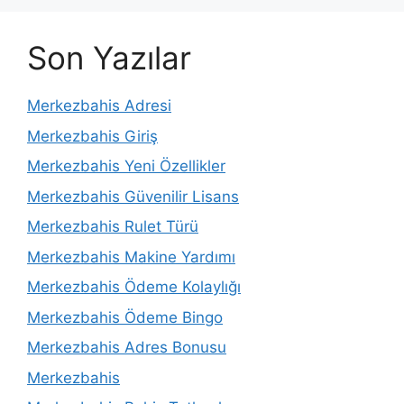
Son Yazılar
Merkezbahis Adresi
Merkezbahis Giriş
Merkezbahis Yeni Özellikler
Merkezbahis Güvenilir Lisans
Merkezbahis Rulet Türü
Merkezbahis Makine Yardımı
Merkezbahis Ödeme Kolaylığı
Merkezbahis Ödeme Bingo
Merkezbahis Adres Bonusu
Merkezbahis