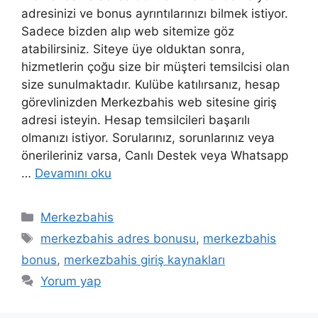
adresinizi ve bonus ayrıntılarınızı bilmek istiyor.
Sadece bizden alıp web sitemize göz
atabilirsiniz. Siteye üye olduktan sonra,
hizmetlerin çoğu size bir müşteri temsilcisi olan
size sunulmaktadır. Kulübe katılırsanız, hesap
görevlinizden Merkezbahis web sitesine giriş
adresi isteyin. Hesap temsilcileri başarılı
olmanızı istiyor. Sorularınız, sorunlarınız veya
önerileriniz varsa, Canlı Destek veya Whatsapp
…
Devamını oku
Kategoriler
Merkezbahis
Etiketler
merkezbahis adres bonusu
,
merkezbahis
bonus
,
merkezbahis giriş kaynakları
Yorum yap