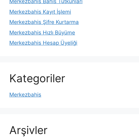
Merkezbahis Bahis Tutkunları
Merkezbahis Kayıt İşlemi
Merkezbahis Şifre Kurtarma
Merkezbahis Hızlı Büyüme
Merkezbahis Hesap Üyeliği
Kategoriler
Merkezbahis
Arşivler