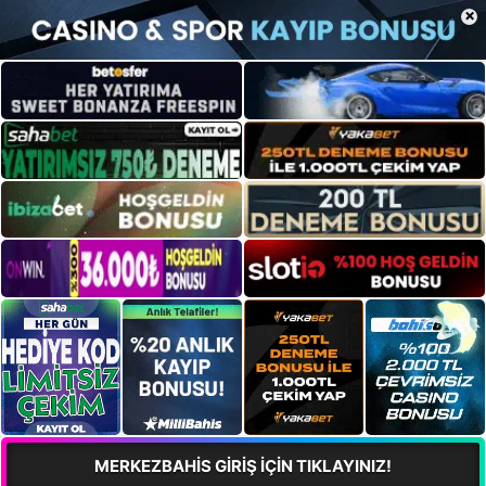
×
MERKEZBAHİS GİRİŞ İÇİN TIKLAYINIZ!