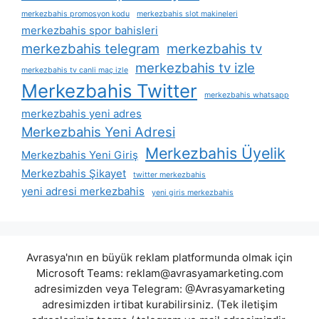
merkezbahis promosyon kodu
merkezbahis slot makineleri
merkezbahis spor bahisleri
merkezbahis telegram
merkezbahis tv
merkezbahis tv izle
merkezbahis tv canli maç izle
Merkezbahis Twitter
merkezbahis whatsapp
merkezbahis yeni adres
Merkezbahis Yeni Adresi
Merkezbahis Üyelik
Merkezbahis Yeni Giriş
Merkezbahis Şikayet
twitter merkezbahis
yeni adresi merkezbahis
yeni giris merkezbahis
Avrasya'nın en büyük reklam platformunda olmak için
Microsoft Teams:
reklam@avrasyamarketing.com
adresimizden veya Telegram: @Avrasyamarketing
adresimizden irtibat kurabilirsiniz. (Tek iletişim