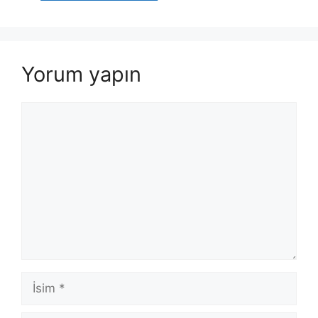
Yorum yapın
Yorum
İsim