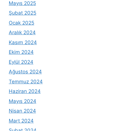
Mayıs 2025
Şubat 2025
Ocak 2025
Aralık 2024
Kasım 2024
Ekim 2024
Eylül 2024
Ağustos 2024
Temmuz 2024
Haziran 2024
Mayıs 2024
Nisan 2024
Mart 2024
Şubat 2024