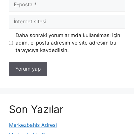
E-
posta
İnternet
sitesi
Daha sonraki yorumlarımda kullanılması için
adım, e-posta adresim ve site adresim bu
tarayıcıya kaydedilsin.
Son Yazılar
Merkezbahis Adresi