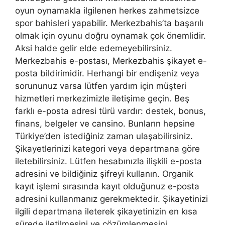
oyun oynamakla ilgilenen herkes zahmetsizce
spor bahisleri yapabilir. Merkezbahis’ta başarılı
olmak için oyunu doğru oynamak çok önemlidir.
Aksi halde gelir elde edemeyebilirsiniz.
Merkezbahis e-postası, Merkezbahis şikayet e-
posta bildirimidir. Herhangi bir endişeniz veya
sorununuz varsa lütfen yardım için müşteri
hizmetleri merkezimizle iletişime geçin. Beş
farklı e-posta adresi türü vardır: destek, bonus,
finans, belgeler ve cansino. Bunların hepsine
Türkiye’den istediğiniz zaman ulaşabilirsiniz.
Şikayetlerinizi kategori veya departmana göre
iletebilirsiniz. Lütfen hesabınızla ilişkili e-posta
adresini ve bildiğiniz şifreyi kullanın. Organik
kayıt işlemi sırasında kayıt olduğunuz e-posta
adresini kullanmanız gerekmektedir. Şikayetinizi
ilgili departmana ileterek şikayetinizin en kısa
sürede iletilmesini ve çözümlenmesini