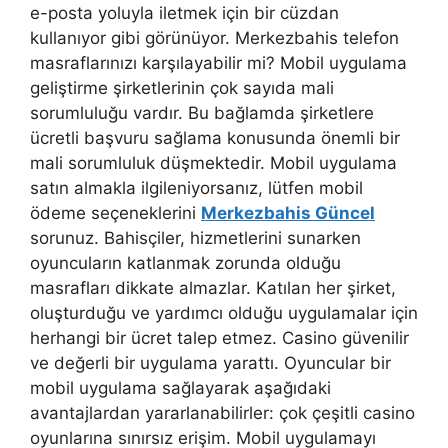
e-posta yoluyla iletmek için bir cüzdan
kullanıyor gibi görünüyor. Merkezbahis telefon
masraflarınızı karşılayabilir mi? Mobil uygulama
geliştirme şirketlerinin çok sayıda mali
sorumluluğu vardır. Bu bağlamda şirketlere
ücretli başvuru sağlama konusunda önemli bir
mali sorumluluk düşmektedir. Mobil uygulama
satın almakla ilgileniyorsanız, lütfen mobil
ödeme seçeneklerini
Merkezbahis Güncel
sorunuz. Bahisçiler, hizmetlerini sunarken
oyuncuların katlanmak zorunda olduğu
masrafları dikkate almazlar. Katılan her şirket,
oluşturduğu ve yardımcı olduğu uygulamalar için
herhangi bir ücret talep etmez. Casino güvenilir
ve değerli bir uygulama yarattı. Oyuncular bir
mobil uygulama sağlayarak aşağıdaki
avantajlardan yararlanabilirler: çok çeşitli casino
oyunlarına sınırsız erişim. Mobil uygulamayı