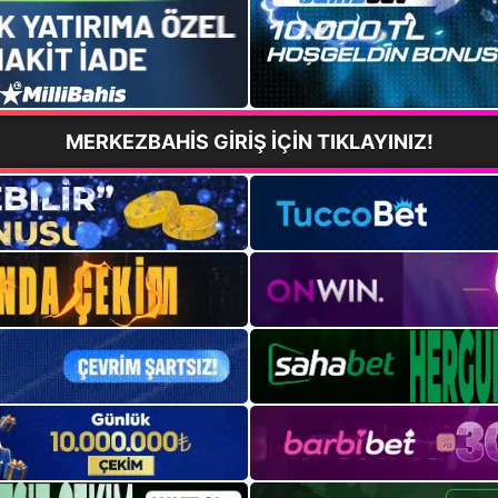
MERKEZBAHİS GİRİŞ İÇİN TIKLAYINIZ!