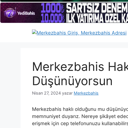
İçeriğe
atla
Merkezbahis Hak
Düşünüyorsun
Nisan 27, 2024
yazar
Merkezbahis
Merkezbahis haklı olduğunu mu düşünüyo
memnuniyet duyarız. Nereye şikâyet edece
erişmek için cep telefonunuzu kullanabilirs