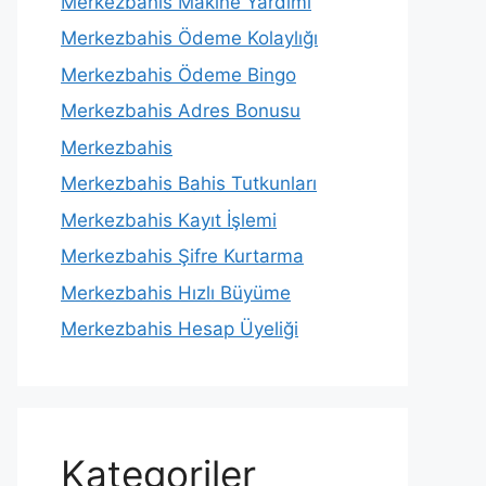
Merkezbahis Makine Yardımı
Merkezbahis Ödeme Kolaylığı
Merkezbahis Ödeme Bingo
Merkezbahis Adres Bonusu
Merkezbahis
Merkezbahis Bahis Tutkunları
Merkezbahis Kayıt İşlemi
Merkezbahis Şifre Kurtarma
Merkezbahis Hızlı Büyüme
Merkezbahis Hesap Üyeliği
Kategoriler