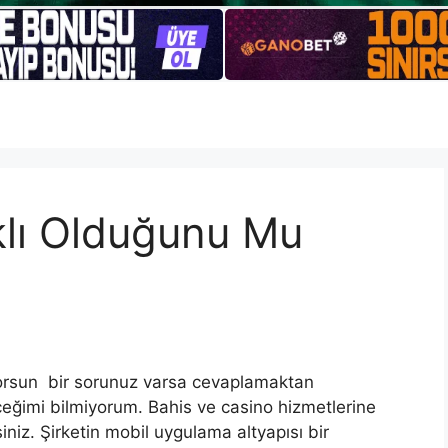
lı Olduğunu Mu
rsun bir sorunuz varsa cevaplamaktan
ğimi bilmiyorum. Bahis ve casino hizmetlerine
iniz. Şirketin mobil uygulama altyapısı bir