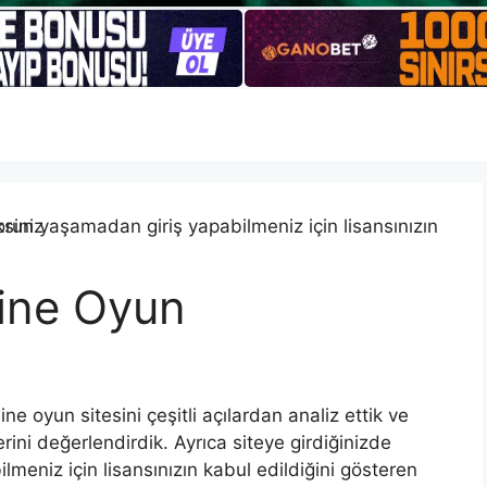
ine Oyun
 oyun sitesini çeşitli açılardan analiz ettik ve
ini değerlendirdik. Ayrıca siteye girdiğinizde
meniz için lisansınızın kabul edildiğini gösteren