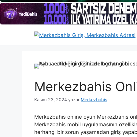
İçeriğe
atla
Merkezbahis Onl
Kasım 23, 2024
yazar
Merkezbahis
Merkezbahis online oyun Merkezbahis online
Merkezbahis mobil uygulamasının özellikler
herhangi bir sorun yaşamadan giriş yapabil