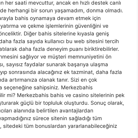
n her saati mevcuttur, ancak en hızlı destek canlı
imde herhangi bir sorun yaşamadım, donma olmadı.
parayla bahis oynamaya devam etmek için
yatırma ve çekme işlemlerinin güvenliğini ve
celiktir. Diğer bahis sitelerine kıyasla geniş
aha fazla sayıda kullanıcı bu web sitesini tercih
atılarak daha fazla deneyim puanı biriktirebilirler.
lenmesini sağlıyor ve müşteri memnuniyetini ön
ı, sayısız faydalar sunarak başarıya ulaşma
ayıp sonrasında alacağınız ek tazminat, daha fazla
nda artırmanıza olanak tanır. Sizi en çok
lma seçeneğine sahipsiniz. Merkezbahis
ilir mi? Merkezbahis bahis ve casino sitelerinin pek
şturarak güçlü bir topluluk oluşturdu. Sonuç olarak,
ıları alanında belirtilen avantajlardan
a yapmadığınız sürece sitenin sağladığı tüm
u, sitedeki tüm bonuslardan yararlanabileceğiniz