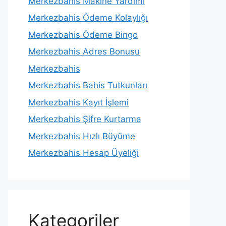
Merkezbahis Makine Yardımı
Merkezbahis Ödeme Kolaylığı
Merkezbahis Ödeme Bingo
Merkezbahis Adres Bonusu
Merkezbahis
Merkezbahis Bahis Tutkunları
Merkezbahis Kayıt İşlemi
Merkezbahis Şifre Kurtarma
Merkezbahis Hızlı Büyüme
Merkezbahis Hesap Üyeliği
Kategoriler