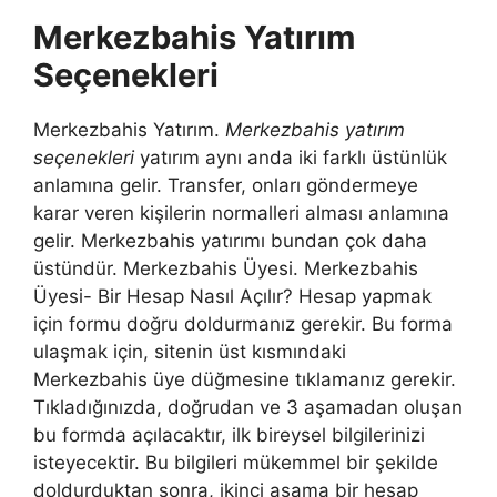
Merkezbahis Yatırım
Seçenekleri
Merkezbahis Yatırım.
Merkezbahis yatırım
seçenekleri
yatırım aynı anda iki farklı üstünlük
anlamına gelir. Transfer, onları göndermeye
karar veren kişilerin normalleri alması anlamına
gelir. Merkezbahis yatırımı bundan çok daha
üstündür. Merkezbahis Üyesi. Merkezbahis
Üyesi- Bir Hesap Nasıl Açılır? Hesap yapmak
için formu doğru doldurmanız gerekir. Bu forma
ulaşmak için, sitenin üst kısmındaki
Merkezbahis üye düğmesine tıklamanız gerekir.
Tıkladığınızda, doğrudan ve 3 aşamadan oluşan
bu formda açılacaktır, ilk bireysel bilgilerinizi
isteyecektir. Bu bilgileri mükemmel bir şekilde
doldurduktan sonra, ikinci aşama bir hesap