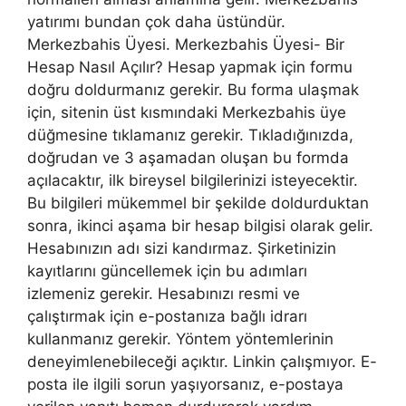
yatırımı bundan çok daha üstündür.
Merkezbahis Üyesi. Merkezbahis Üyesi- Bir
Hesap Nasıl Açılır? Hesap yapmak için formu
doğru doldurmanız gerekir. Bu forma ulaşmak
için, sitenin üst kısmındaki Merkezbahis üye
düğmesine tıklamanız gerekir. Tıkladığınızda,
doğrudan ve 3 aşamadan oluşan bu formda
açılacaktır, ilk bireysel bilgilerinizi isteyecektir.
Bu bilgileri mükemmel bir şekilde doldurduktan
sonra, ikinci aşama bir hesap bilgisi olarak gelir.
Hesabınızın adı sizi kandırmaz. Şirketinizin
kayıtlarını güncellemek için bu adımları
izlemeniz gerekir. Hesabınızı resmi ve
çalıştırmak için e-postanıza bağlı idrarı
kullanmanız gerekir. Yöntem yöntemlerinin
deneyimlenebileceği açıktır. Linkin çalışmıyor. E-
posta ile ilgili sorun yaşıyorsanız, e-postaya