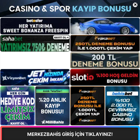
×
MERKEZBAHİS GİRİŞ İÇİN TIKLAYINIZ!