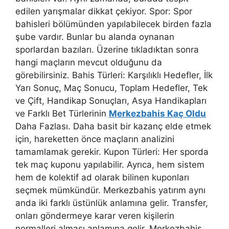
edilen yarışmalar dikkat çekiyor. Spor: Spor
bahisleri bölümünden yapılabilecek birden fazla
şube vardır. Bunlar bu alanda oynanan
sporlardan bazıları. Üzerine tıkladıktan sonra
hangi maçların mevcut olduğunu da
görebilirsiniz. Bahis Türleri: Karşılıklı Hedefler, İlk
Yarı Sonuç, Maç Sonucu, Toplam Hedefler, Tek
ve Çift, Handikap Sonuçları, Asya Handikapları
ve Farklı Bet Türlerinin
Merkezbahis Kaç Oldu
Daha Fazlası. Daha basit bir kazanç elde etmek
için, hareketten önce maçların analizini
tamamlamak gerekir. Kupon Türleri: Her sporda
tek maç kuponu yapılabilir. Ayrıca, hem sistem
hem de kolektif ad olarak bilinen kuponları
seçmek mümkündür. Merkezbahis yatırım aynı
anda iki farklı üstünlük anlamına gelir. Transfer,
onları göndermeye karar veren kişilerin
normalleri alması anlamına gelir. Merkezbahis