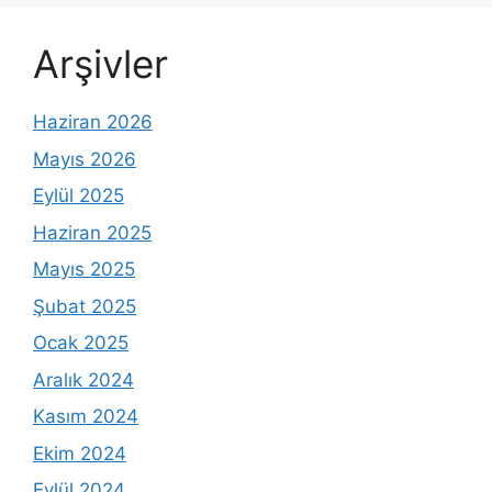
Arşivler
Haziran 2026
Mayıs 2026
Eylül 2025
Haziran 2025
Mayıs 2025
Şubat 2025
Ocak 2025
Aralık 2024
Kasım 2024
Ekim 2024
Eylül 2024