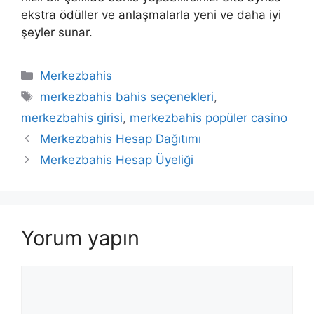
ekstra ödüller ve anlaşmalarla yeni ve daha iyi
şeyler sunar.
Kategoriler
Merkezbahis
Etiketler
merkezbahis bahis seçenekleri
,
merkezbahis girisi
,
merkezbahis popüler casino
Merkezbahis Hesap Dağıtımı
Merkezbahis Hesap Üyeliği
Yorum yapın
Yorum