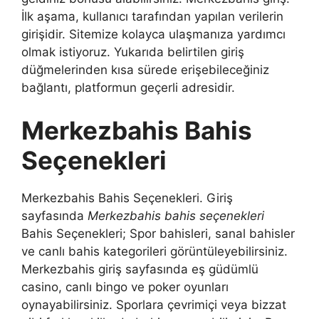
İlk aşama, kullanıcı tarafından yapılan verilerin
girişidir. Sitemize kolayca ulaşmanıza yardımcı
olmak istiyoruz. Yukarıda belirtilen giriş
düğmelerinden kısa sürede erişebileceğiniz
bağlantı, platformun geçerli adresidir.
Merkezbahis Bahis
Seçenekleri
Merkezbahis Bahis Seçenekleri. Giriş
sayfasında
Merkezbahis bahis seçenekleri
Bahis Seçenekleri; Spor bahisleri, sanal bahisler
ve canlı bahis kategorileri görüntüleyebilirsiniz.
Merkezbahis giriş sayfasında eş güdümlü
casino, canlı bingo ve poker oyunları
oynayabilirsiniz. Sporlara çevrimiçi veya bizzat