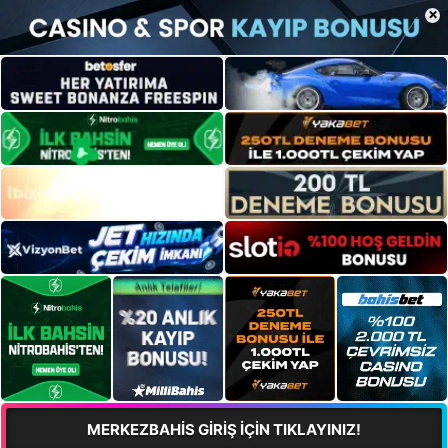
×
MERKEZBAHİS GİRİŞ İÇİN TIKLAYINIZ!