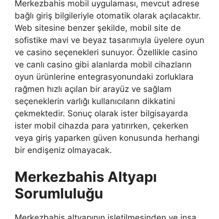
Merkezbahis mobil uygulaması, mevcut adrese
bağlı giriş bilgileriyle otomatik olarak açılacaktır.
Web sitesine benzer şekilde, mobil site de
sofistike mavi ve beyaz tasarımıyla üyelere oyun
ve casino seçenekleri sunuyor. Özellikle casino
ve canlı casino gibi alanlarda mobil cihazların
oyun ürünlerine entegrasyonundaki zorluklara
rağmen hızlı açılan bir arayüz ve sağlam
seçeneklerin varlığı kullanıcıların dikkatini
çekmektedir. Sonuç olarak ister bilgisayarda
ister mobil cihazda para yatırırken, çekerken
veya giriş yaparken güven konusunda herhangi
bir endişeniz olmayacak.
Merkezbahis Altyapı
Sorumluluğu
Merkezbahis altyapının işletilmesinden ve inşa