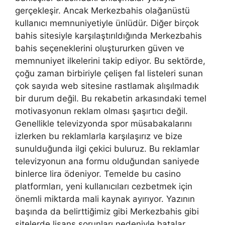
gerçekleşir. Ancak Merkezbahis olağanüstü
kullanıcı memnuniyetiyle ünlüdür. Diğer birçok
bahis sitesiyle karşılaştırıldığında Merkezbahis
bahis seçeneklerini oluştururken güven ve
memnuniyet ilkelerini takip ediyor. Bu sektörde,
çoğu zaman birbiriyle çelişen fal listeleri sunan
çok sayıda web sitesine rastlamak alışılmadık
bir durum değil. Bu rekabetin arkasındaki temel
motivasyonun reklam olması şaşırtıcı değil.
Genellikle televizyonda spor müsabakalarını
izlerken bu reklamlarla karşılaşırız ve bize
sunulduğunda ilgi çekici buluruz. Bu reklamlar
televizyonun ana formu olduğundan saniyede
binlerce lira ödeniyor. Temelde bu casino
platformları, yeni kullanıcıları cezbetmek için
önemli miktarda mali kaynak ayırıyor. Yazının
başında da belirttiğimiz gibi Merkezbahis gibi
sitelerde lisans sorunları nedeniyle hatalar