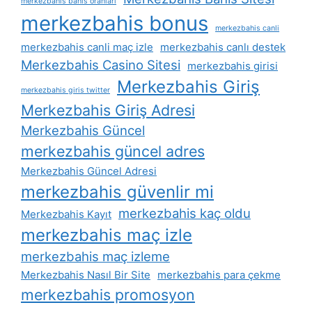
merkezbahis bahis oranları
merkezbahis bonus
merkezbahis canli
merkezbahis canli maç izle
merkezbahis canlı destek
Merkezbahis Casino Sitesi
merkezbahis girisi
Merkezbahis Giriş
merkezbahis giris twitter
Merkezbahis Giriş Adresi
Merkezbahis Güncel
merkezbahis güncel adres
Merkezbahis Güncel Adresi
merkezbahis güvenlir mi
merkezbahis kaç oldu
Merkezbahis Kayıt
merkezbahis maç izle
merkezbahis maç izleme
Merkezbahis Nasıl Bir Site
merkezbahis para çekme
merkezbahis promosyon