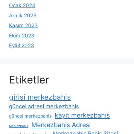
Ocak 2024
Aralık 2023
Kasım 2023
Ekim 2023
Eylül 2023
Etiketler
girisi merkezbahis
güncel adresi merkezbahis
kayit merkezbahis
güncel merkezbahis
Merkezbahis Adresi
Merkezbahis
Merkezbahis Bahis Sitesi