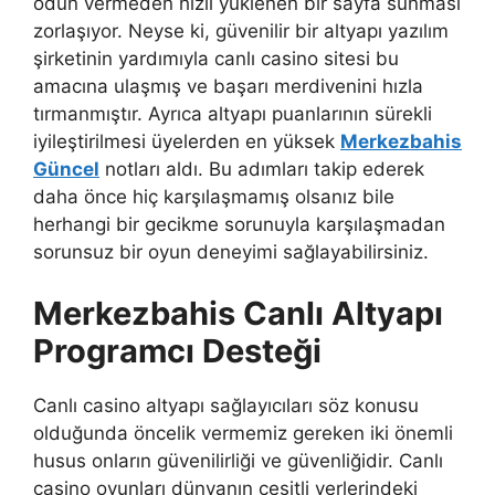
ödün vermeden hızlı yüklenen bir sayfa sunması
zorlaşıyor. Neyse ki, güvenilir bir altyapı yazılım
şirketinin yardımıyla canlı casino sitesi bu
amacına ulaşmış ve başarı merdivenini hızla
tırmanmıştır. Ayrıca altyapı puanlarının sürekli
iyileştirilmesi üyelerden en yüksek
Merkezbahis
Güncel
notları aldı. Bu adımları takip ederek
daha önce hiç karşılaşmamış olsanız bile
herhangi bir gecikme sorunuyla karşılaşmadan
sorunsuz bir oyun deneyimi sağlayabilirsiniz.
Merkezbahis Canlı Altyapı
Programcı Desteği
Canlı casino altyapı sağlayıcıları söz konusu
olduğunda öncelik vermemiz gereken iki önemli
husus onların güvenilirliği ve güvenliğidir. Canlı
casino oyunları dünyanın çeşitli yerlerindeki