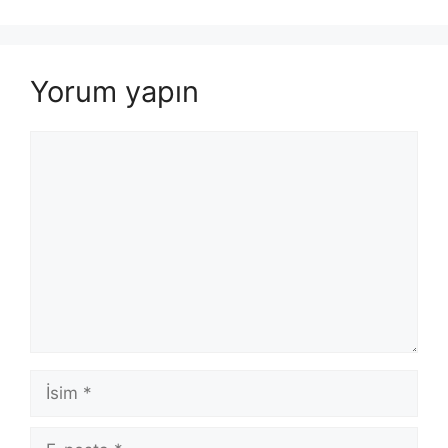
Yorum yapın
Yorum
İsim
E-