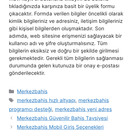
tıkladığınızda karşınıza basit bir üyelik formu
çıkacaktır. Formda verilen bilgiler öncelikli olarak
kimlik bilgileriniz ve adresiniz, iletişim bilgileriniz
gibi kişisel bilgilerden oluşmaktadır. Son
adımda, web sitesine erişmenizi sağlayacak bir
kullanıcı adı ve şifre oluşturmalısınız. Tüm
bilgilerin eksiksiz ve doğru bir şekilde girilmesi
gerekmektedir. Gerekli tüm bilgilerin sağlanması
durumunda gelen kutunuza bir onay e-postası
gönderilecektir.
Kategoriler
Merkezbahis
Etiketler
merkezbahis hızlı altyapı
,
merkezbahis
programcı desteği
,
merkezbahis yeni adres
Merkezbahis Güvenilir Bahis Tavsiyesi
Merkezbahis Mobil Giriş Seçenekleri