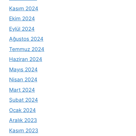
Kasım 2024
Ekim 2024
Eylül 2024
Ağustos 2024
Temmuz 2024
Haziran 2024
Mayıs 2024
Nisan 2024
Mart 2024
Şubat 2024
Ocak 2024
Aralık 2023
Kasım 2023