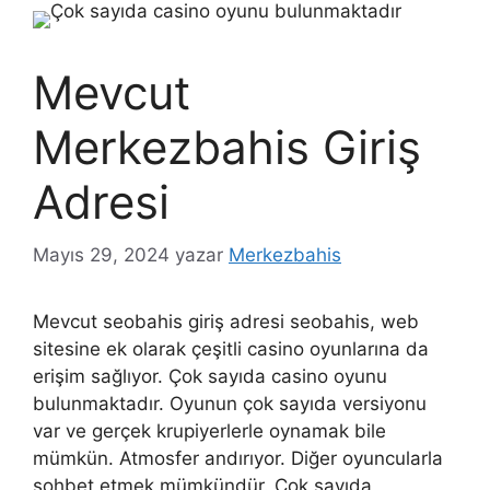
Mevcut
Merkezbahis Giriş
Adresi
Mayıs 29, 2024
yazar
Merkezbahis
Mevcut seobahis giriş adresi seobahis, web
sitesine ek olarak çeşitli casino oyunlarına da
erişim sağlıyor. Çok sayıda casino oyunu
bulunmaktadır. Oyunun çok sayıda versiyonu
var ve gerçek krupiyerlerle oynamak bile
mümkün. Atmosfer andırıyor. Diğer oyuncularla
sohbet etmek mümkündür. Çok sayıda