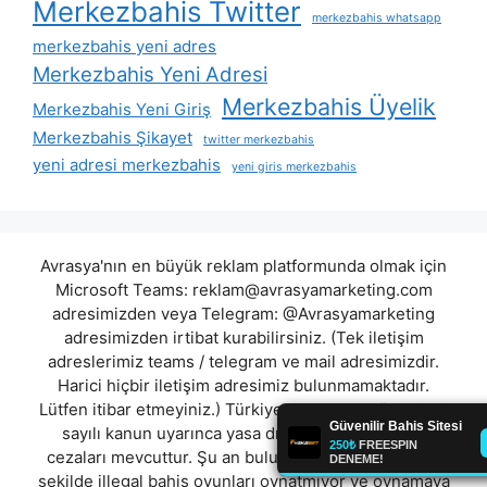
Merkezbahis Twitter
merkezbahis whatsapp
merkezbahis yeni adres
Merkezbahis Yeni Adresi
Merkezbahis Üyelik
Merkezbahis Yeni Giriş
Merkezbahis Şikayet
twitter merkezbahis
yeni adresi merkezbahis
yeni giris merkezbahis
Avrasya'nın en büyük reklam platformunda olmak için
Microsoft Teams:
reklam@avrasyamarketing.com
adresimizden veya Telegram: @Avrasyamarketing
adresimizden irtibat kurabilirsiniz. (Tek iletişim
adreslerimiz teams / telegram ve mail adresimizdir.
Harici hiçbir iletişim adresimiz bulunmamaktadır.
Lütfen itibar etmeyiniz.) Türkiye yasalarına göre 7258
sayılı kanun uyarınca yasa dışı bahis oynamanın
cezaları mevcuttur. Şu an bulunduğunuz site hiç bir
şekilde illegal bahis oyunları oynatmıyor ve oynamaya