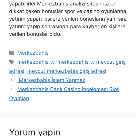
yapabilirler.Merkezbahis analizi sırasında en
dikkat çeken bonuslar spor ve casino oyunlarına
yatırım yapan kişilere verilen bonusların yanı sıra
yatırım yapıp sonrasında para kaybeden kişilere
verilen bonuslar oldu.
Kategoriler
Merkezbahis
Etiketler
merkezbahis tv
,
merkezbahis tv mevcut giriş
adresi
,
mevcut merkezbahis giriş adresi
Merkezbahis İşlem Yapmak
Merkezbahis Canlı Casino İncelemesi Slot
Oyunları
Yorum yapın