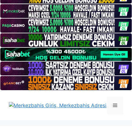
İçeriğe
atla
Menü