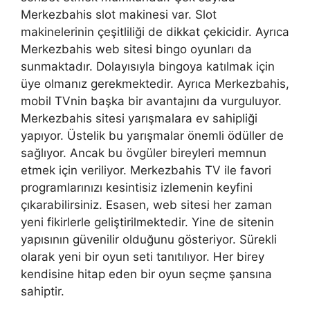
Merkezbahis slot makinesi var. Slot
makinelerinin çeşitliliği de dikkat çekicidir. Ayrıca
Merkezbahis web sitesi bingo oyunları da
sunmaktadır. Dolayısıyla bingoya katılmak için
üye olmanız gerekmektedir. Ayrıca Merkezbahis,
mobil TVnin başka bir avantajını da vurguluyor.
Merkezbahis sitesi yarışmalara ev sahipliği
yapıyor. Üstelik bu yarışmalar önemli ödüller de
sağlıyor. Ancak bu övgüler bireyleri memnun
etmek için veriliyor. Merkezbahis TV ile favori
programlarınızı kesintisiz izlemenin keyfini
çıkarabilirsiniz. Esasen, web sitesi her zaman
yeni fikirlerle geliştirilmektedir. Yine de sitenin
yapısının güvenilir olduğunu gösteriyor. Sürekli
olarak yeni bir oyun seti tanıtılıyor. Her birey
kendisine hitap eden bir oyun seçme şansına
sahiptir.