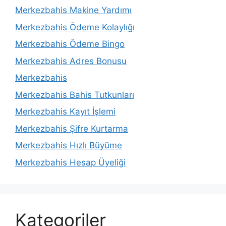
Merkezbahis Makine Yardımı
Merkezbahis Ödeme Kolaylığı
Merkezbahis Ödeme Bingo
Merkezbahis Adres Bonusu
Merkezbahis
Merkezbahis Bahis Tutkunları
Merkezbahis Kayıt İşlemi
Merkezbahis Şifre Kurtarma
Merkezbahis Hızlı Büyüme
Merkezbahis Hesap Üyeliği
Kategoriler