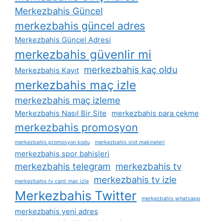
Merkezbahis Güncel
merkezbahis güncel adres
Merkezbahis Güncel Adresi
merkezbahis güvenlir mi
merkezbahis kaç oldu
Merkezbahis Kayıt
merkezbahis maç izle
merkezbahis maç izleme
Merkezbahis Nasıl Bir Site
merkezbahis para çekme
merkezbahis promosyon
merkezbahis promosyon kodu
merkezbahis slot makineleri
merkezbahis spor bahisleri
merkezbahis telegram
merkezbahis tv
merkezbahis tv izle
merkezbahis tv canli maç izle
Merkezbahis Twitter
merkezbahis whatsapp
merkezbahis yeni adres