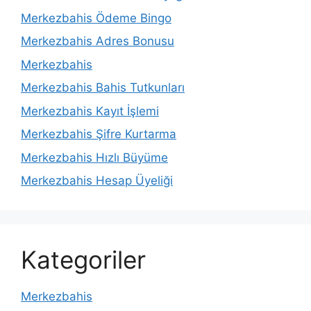
Merkezbahis Ödeme Bingo
Merkezbahis Adres Bonusu
Merkezbahis
Merkezbahis Bahis Tutkunları
Merkezbahis Kayıt İşlemi
Merkezbahis Şifre Kurtarma
Merkezbahis Hızlı Büyüme
Merkezbahis Hesap Üyeliği
Kategoriler
Merkezbahis