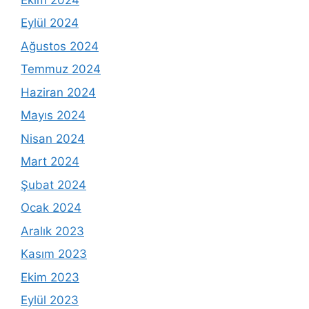
Eylül 2024
Ağustos 2024
Temmuz 2024
Haziran 2024
Mayıs 2024
Nisan 2024
Mart 2024
Şubat 2024
Ocak 2024
Aralık 2023
Kasım 2023
Ekim 2023
Eylül 2023