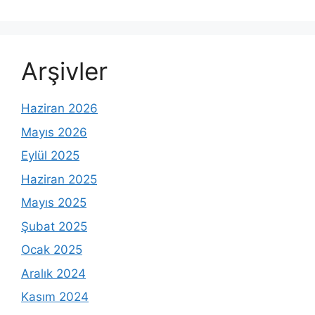
Arşivler
Haziran 2026
Mayıs 2026
Eylül 2025
Haziran 2025
Mayıs 2025
Şubat 2025
Ocak 2025
Aralık 2024
Kasım 2024