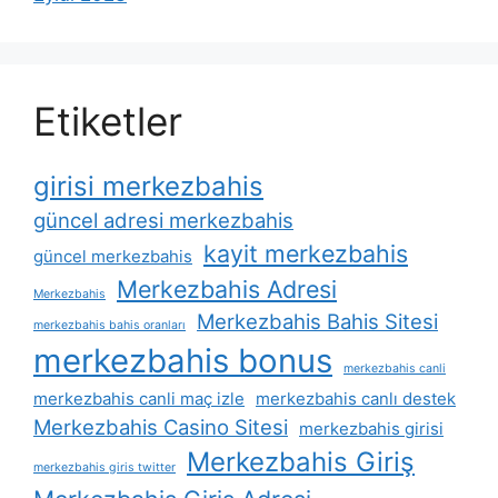
Etiketler
girisi merkezbahis
güncel adresi merkezbahis
kayit merkezbahis
güncel merkezbahis
Merkezbahis Adresi
Merkezbahis
Merkezbahis Bahis Sitesi
merkezbahis bahis oranları
merkezbahis bonus
merkezbahis canli
merkezbahis canli maç izle
merkezbahis canlı destek
Merkezbahis Casino Sitesi
merkezbahis girisi
Merkezbahis Giriş
merkezbahis giris twitter