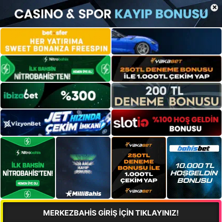
×
MERKEZBAHİS GİRİŞ İÇİN TIKLAYINIZ!