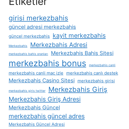
Etiketler
girisi merkezbahis
güncel adresi merkezbahis
kayit merkezbahis
güncel merkezbahis
Merkezbahis Adresi
Merkezbahis
Merkezbahis Bahis Sitesi
merkezbahis bahis oranları
merkezbahis bonus
merkezbahis canli
merkezbahis canli maç izle
merkezbahis canlı destek
Merkezbahis Casino Sitesi
merkezbahis girisi
Merkezbahis Giriş
merkezbahis giris twitter
Merkezbahis Giriş Adresi
Merkezbahis Güncel
merkezbahis güncel adres
Merkezbahis Güncel Adresi