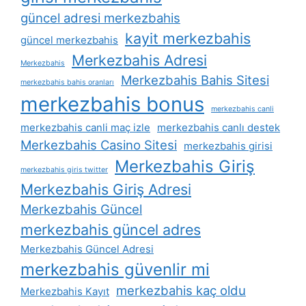
güncel adresi merkezbahis
kayit merkezbahis
güncel merkezbahis
Merkezbahis Adresi
Merkezbahis
Merkezbahis Bahis Sitesi
merkezbahis bahis oranları
merkezbahis bonus
merkezbahis canli
merkezbahis canli maç izle
merkezbahis canlı destek
Merkezbahis Casino Sitesi
merkezbahis girisi
Merkezbahis Giriş
merkezbahis giris twitter
Merkezbahis Giriş Adresi
Merkezbahis Güncel
merkezbahis güncel adres
Merkezbahis Güncel Adresi
merkezbahis güvenlir mi
merkezbahis kaç oldu
Merkezbahis Kayıt