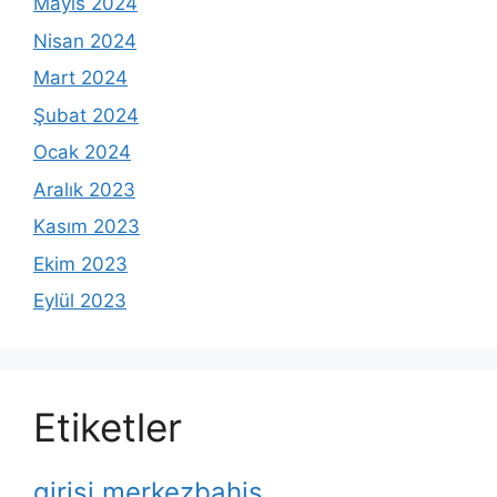
Mayıs 2024
Nisan 2024
Mart 2024
Şubat 2024
Ocak 2024
Aralık 2023
Kasım 2023
Ekim 2023
Eylül 2023
Etiketler
girisi merkezbahis