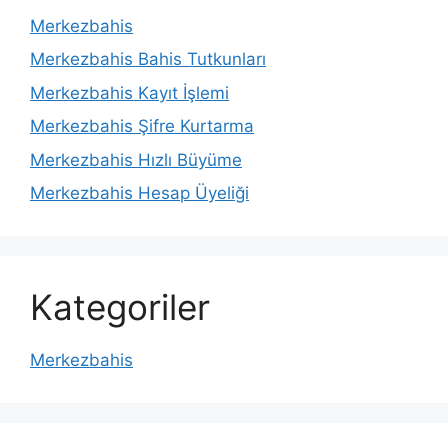
Merkezbahis
Merkezbahis Bahis Tutkunları
Merkezbahis Kayıt İşlemi
Merkezbahis Şifre Kurtarma
Merkezbahis Hızlı Büyüme
Merkezbahis Hesap Üyeliği
Kategoriler
Merkezbahis