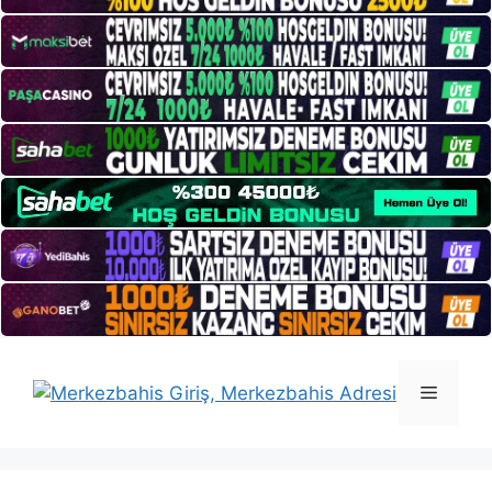
İçeriğe
atla
Menü