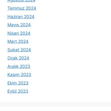
Temmuz 2024
Haziran 2024
Mayıs 2024
Nisan 2024
Mart 2024
Şubat 2024
Ocak 2024
Aralık 2023
Kasım 2023
Ekim 2023
Eylül 2023