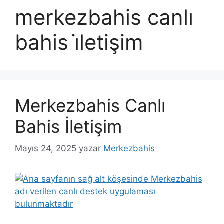
merkezbahis canlı
bahis i̇letişim
Merkezbahis Canlı
Bahis İletişim
Mayıs 24, 2025
yazar
Merkezbahis