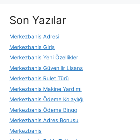
Son Yazılar
Merkezbahis Adresi
Merkezbahis Giriş
Merkezbahis Yeni Özellikler
Merkezbahis Güvenilir Lisans
Merkezbahis Rulet Türü
Merkezbahis Makine Yardımı
Merkezbahis Ödeme Kolaylığı
Merkezbahis Ödeme Bingo
Merkezbahis Adres Bonusu
Merkezbahis