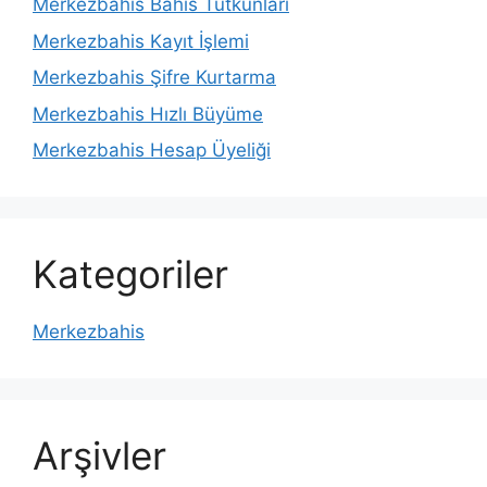
Merkezbahis Bahis Tutkunları
Merkezbahis Kayıt İşlemi
Merkezbahis Şifre Kurtarma
Merkezbahis Hızlı Büyüme
Merkezbahis Hesap Üyeliği
Kategoriler
Merkezbahis
Arşivler