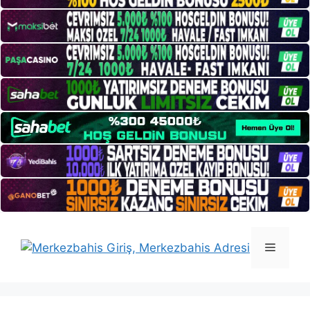
İçeriğe
atla
Menü