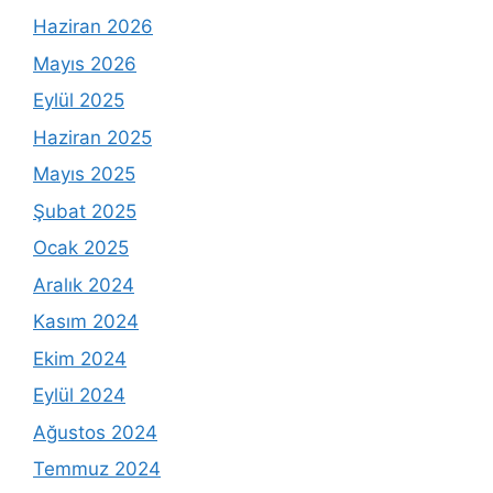
Haziran 2026
Mayıs 2026
Eylül 2025
Haziran 2025
Mayıs 2025
Şubat 2025
Ocak 2025
Aralık 2024
Kasım 2024
Ekim 2024
Eylül 2024
Ağustos 2024
Temmuz 2024