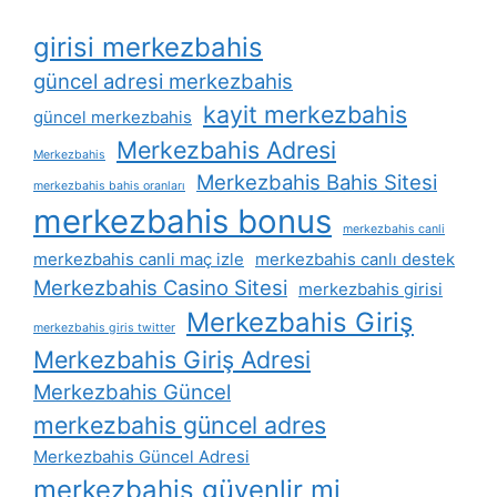
girisi merkezbahis
güncel adresi merkezbahis
kayit merkezbahis
güncel merkezbahis
Merkezbahis Adresi
Merkezbahis
Merkezbahis Bahis Sitesi
merkezbahis bahis oranları
merkezbahis bonus
merkezbahis canli
merkezbahis canli maç izle
merkezbahis canlı destek
Merkezbahis Casino Sitesi
merkezbahis girisi
Merkezbahis Giriş
merkezbahis giris twitter
Merkezbahis Giriş Adresi
Merkezbahis Güncel
merkezbahis güncel adres
Merkezbahis Güncel Adresi
merkezbahis güvenlir mi