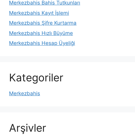
Merkezbahis Bahis Tutkunları
Merkezbahis Kayıt İşlemi
Merkezbahis Şifre Kurtarma
Merkezbahis Hızlı Büyüme
Merkezbahis Hesap Üyeliği
Kategoriler
Merkezbahis
Arşivler