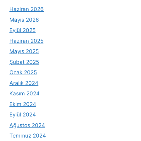
Haziran 2026
Mayıs 2026
Eylül 2025
Haziran 2025
Mayıs 2025
Şubat 2025
Ocak 2025
Aralık 2024
Kasım 2024
Ekim 2024
Eylül 2024
Ağustos 2024
Temmuz 2024