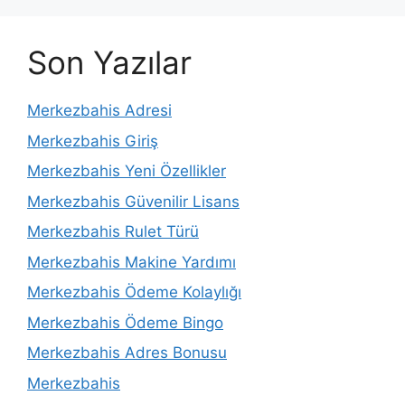
Son Yazılar
Merkezbahis Adresi
Merkezbahis Giriş
Merkezbahis Yeni Özellikler
Merkezbahis Güvenilir Lisans
Merkezbahis Rulet Türü
Merkezbahis Makine Yardımı
Merkezbahis Ödeme Kolaylığı
Merkezbahis Ödeme Bingo
Merkezbahis Adres Bonusu
Merkezbahis