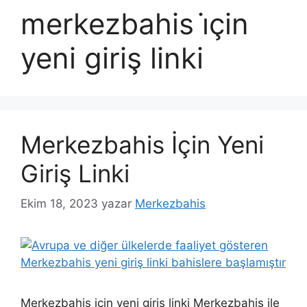
merkezbahis i̇çin
yeni giriş linki
Merkezbahis İçin Yeni
Giriş Linki
Ekim 18, 2023
yazar
Merkezbahis
Merkezbahis için yeni giriş linki Merkezbahis ile