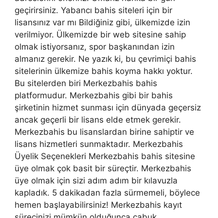
geçirirsiniz. Yabancı bahis siteleri için bir
lisansınız var mı Bildiğiniz gibi, ülkemizde izin
verilmiyor. Ülkemizde bir web sitesine sahip
olmak istiyorsanız, spor başkanından izin
almanız gerekir. Ne yazık ki, bu çevrimiçi bahis
sitelerinin ülkemize bahis koyma hakkı yoktur.
Bu sitelerden biri Merkezbahis bahis
platformudur. Merkezbahis gibi bir bahis
şirketinin hizmet sunması için dünyada geçersiz
ancak geçerli bir lisans elde etmek gerekir.
Merkezbahis bu lisanslardan birine sahiptir ve
lisans hizmetleri sunmaktadır. Merkezbahis
Üyelik Seçenekleri Merkezbahis bahis sitesine
üye olmak çok basit bir süreçtir. Merkezbahis
üye olmak için sizi adım adım bir kılavuzla
kapladık. 5 dakikadan fazla sürmemeli, böylece
hemen başlayabilirsiniz! Merkezbahis kayıt
sürecinizi mümkün olduğunca çabuk