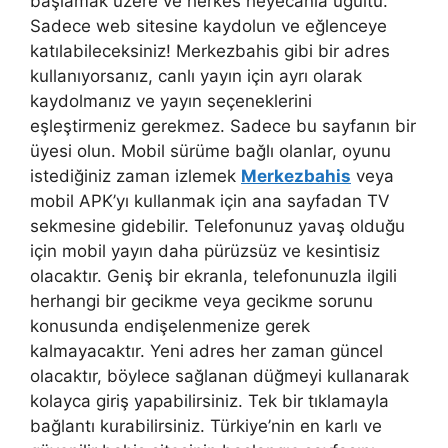
başlamak üzere ve herkes heyecanla uğultu.
Sadece web sitesine kaydolun ve eğlenceye
katılabileceksiniz! Merkezbahis gibi bir adres
kullanıyorsanız, canlı yayın için ayrı olarak
kaydolmanız ve yayın seçeneklerini
eşleştirmeniz gerekmez. Sadece bu sayfanın bir
üyesi olun. Mobil sürüme bağlı olanlar, oyunu
istediğiniz zaman izlemek
Merkezbahis
veya
mobil APK’yı kullanmak için ana sayfadan TV
sekmesine gidebilir. Telefonunuz yavaş olduğu
için mobil yayın daha pürüzsüz ve kesintisiz
olacaktır. Geniş bir ekranla, telefonunuzla ilgili
herhangi bir gecikme veya gecikme sorunu
konusunda endişelenmenize gerek
kalmayacaktır. Yeni adres her zaman güncel
olacaktır, böylece sağlanan düğmeyi kullanarak
kolayca giriş yapabilirsiniz. Tek bir tıklamayla
bağlantı kurabilirsiniz. Türkiye’nin en karlı ve