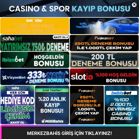
×
MERKEZBAHİS GİRİŞ İÇİN TIKLAYINIZ!