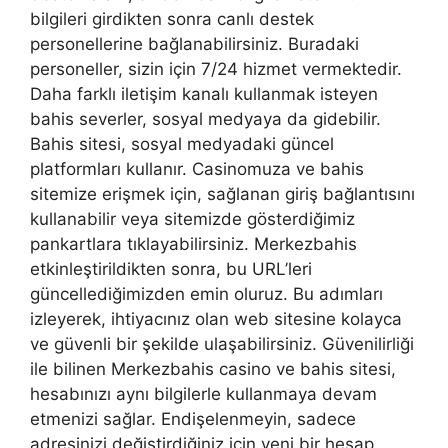
bilgileri girdikten sonra canlı destek
personellerine bağlanabilirsiniz. Buradaki
personeller, sizin için 7/24 hizmet vermektedir.
Daha farklı iletişim kanalı kullanmak isteyen
bahis severler, sosyal medyaya da gidebilir.
Bahis sitesi, sosyal medyadaki güncel
platformları kullanır. Casinomuza ve bahis
sitemize erişmek için, sağlanan giriş bağlantısını
kullanabilir veya sitemizde gösterdiğimiz
pankartlara tıklayabilirsiniz. Merkezbahis
etkinleştirildikten sonra, bu URL’leri
güncellediğimizden emin oluruz. Bu adımları
izleyerek, ihtiyacınız olan web sitesine kolayca
ve güvenli bir şekilde ulaşabilirsiniz. Güvenilirliği
ile bilinen Merkezbahis casino ve bahis sitesi,
hesabınızı aynı bilgilerle kullanmaya devam
etmenizi sağlar. Endişelenmeyin, sadece
adresinizi değiştirdiğiniz için yeni bir hesap