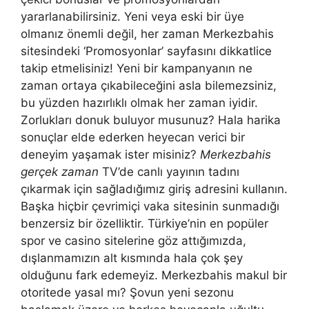
yararlanabilirsiniz. Yeni veya eski bir üye
olmanız önemli değil, her zaman Merkezbahis
sitesindeki ‘Promosyonlar’ sayfasını dikkatlice
takip etmelisiniz! Yeni bir kampanyanın ne
zaman ortaya çıkabileceğini asla bilemezsiniz,
bu yüzden hazırlıklı olmak her zaman iyidir.
Zorlukları donuk buluyor musunuz? Hala harika
sonuçlar elde ederken heyecan verici bir
deneyim yaşamak ister misiniz?
Merkezbahis
gerçek zaman
TV’de canlı yayının tadını
çıkarmak için sağladığımız giriş adresini kullanın.
Başka hiçbir çevrimiçi vaka sitesinin sunmadığı
benzersiz bir özelliktir. Türkiye’nin en popüler
spor ve casino sitelerine göz attığımızda,
dışlanmamızın alt kısmında hala çok şey
olduğunu fark edemeyiz. Merkezbahis makul bir
otoritede yasal mı? Şovun yeni sezonu