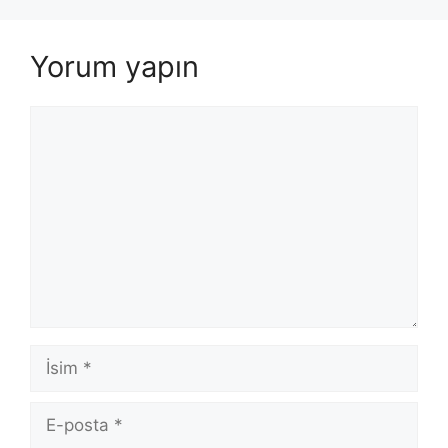
Yorum yapın
Yorum
İsim
E-
posta