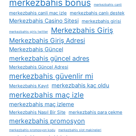
merkezbahis bonus
merkezbahis canli
merkezbahis canli maç izle
merkezbahis canlı destek
Merkezbahis Casino Sitesi
merkezbahis girisi
Merkezbahis Giriş
merkezbahis giris twitter
Merkezbahis Giriş Adresi
Merkezbahis Güncel
merkezbahis güncel adres
Merkezbahis Güncel Adresi
merkezbahis güvenlir mi
merkezbahis kaç oldu
Merkezbahis Kayıt
merkezbahis maç izle
merkezbahis maç izleme
Merkezbahis Nasıl Bir Site
merkezbahis para çekme
merkezbahis promosyon
merkezbahis promosyon kodu
merkezbahis slot makineleri