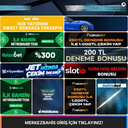
×
MERKEZBAHİS GİRİŞ İÇİN TIKLAYINIZ!