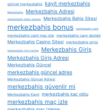
kayit merkezbahis
güncel merkezbahis
Merkezbahis Adresi
Merkezbahis
Merkezbahis Bahis Sitesi
merkezbahis bahis oranları
merkezbahis bonus
merkezbahis canli
merkezbahis canli maç izle
merkezbahis canlı destek
Merkezbahis Casino Sitesi
merkezbahis girisi
Merkezbahis Giriş
merkezbahis giris twitter
Merkezbahis Giriş Adresi
Merkezbahis Güncel
merkezbahis güncel adres
Merkezbahis Güncel Adresi
merkezbahis güvenlir mi
merkezbahis kaç oldu
Merkezbahis Kayıt
merkezbahis maç izle
merkezbahis maç izleme