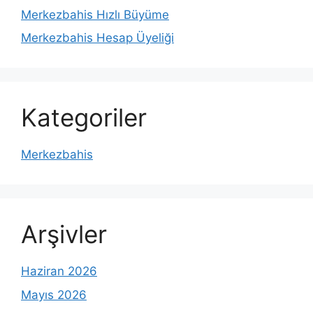
Merkezbahis Hızlı Büyüme
Merkezbahis Hesap Üyeliği
Kategoriler
Merkezbahis
Arşivler
Haziran 2026
Mayıs 2026