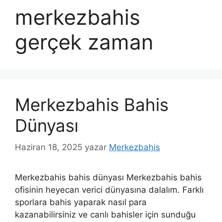
merkezbahis
gerçek zaman
Merkezbahis Bahis
Dünyası
Haziran 18, 2025
yazar
Merkezbahis
Merkezbahis bahis dünyası Merkezbahis bahis
ofisinin heyecan verici dünyasına dalalım. Farklı
sporlara bahis yaparak nasıl para
kazanabilirsiniz ve canlı bahisler için sunduğu