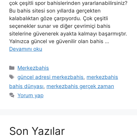
çok çeşitli spor bahislerinden yararlanabilirsiniz?
Bu bahis sitesi son yıllarda gerçekten
kalabalıktan göze çarpıyordu. Çok çeşitli
seçenekler sunar ve diğer çevrimiçi bahis
sitelerine güvenerek ayakta kalmayı başarmıştır.
Yalnızca güncel ve güvenilir olan bahis …
Devamını oku
Kategoriler
Merkezbahis
Etiketler
güncel adresi merkezbahis
,
merkezbahis
bahis dünyası
,
merkezbahis gerçek zaman
Yorum yap
Son Yazılar