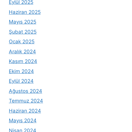
Eylül 2025
Haziran 2025
Mayıs 2025
Şubat 2025
Ocak 2025
Aralık 2024
Kasım 2024
Ekim 2024
Eylül 2024
Ağustos 2024
Temmuz 2024
Haziran 2024
Mayıs 2024
Nisan 2024