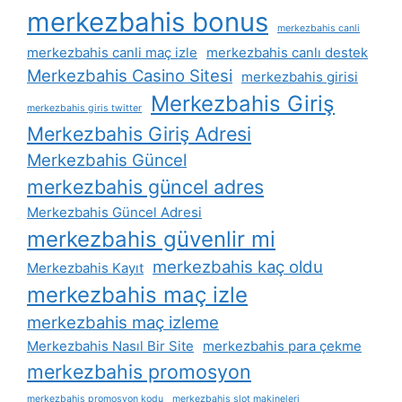
merkezbahis bonus
merkezbahis canli
merkezbahis canli maç izle
merkezbahis canlı destek
Merkezbahis Casino Sitesi
merkezbahis girisi
Merkezbahis Giriş
merkezbahis giris twitter
Merkezbahis Giriş Adresi
Merkezbahis Güncel
merkezbahis güncel adres
Merkezbahis Güncel Adresi
merkezbahis güvenlir mi
merkezbahis kaç oldu
Merkezbahis Kayıt
merkezbahis maç izle
merkezbahis maç izleme
Merkezbahis Nasıl Bir Site
merkezbahis para çekme
merkezbahis promosyon
merkezbahis promosyon kodu
merkezbahis slot makineleri