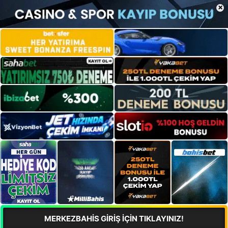
×
MERKEZBAHİS GİRİŞ İÇİN TIKLAYINIZ!