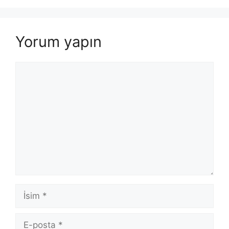
Yorum yapın
Yorum
İsim
E-