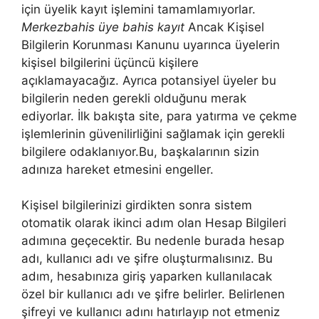
için üyelik kayıt işlemini tamamlamıyorlar.
Merkezbahis üye bahis kayıt
Ancak Kişisel
Bilgilerin Korunması Kanunu uyarınca üyelerin
kişisel bilgilerini üçüncü kişilere
açıklamayacağız. Ayrıca potansiyel üyeler bu
bilgilerin neden gerekli olduğunu merak
ediyorlar. İlk bakışta site, para yatırma ve çekme
işlemlerinin güvenilirliğini sağlamak için gerekli
bilgilere odaklanıyor.Bu, başkalarının sizin
adınıza hareket etmesini engeller.
Kişisel bilgilerinizi girdikten sonra sistem
otomatik olarak ikinci adım olan Hesap Bilgileri
adımına geçecektir. Bu nedenle burada hesap
adı, kullanıcı adı ve şifre oluşturmalısınız. Bu
adım, hesabınıza giriş yaparken kullanılacak
özel bir kullanıcı adı ve şifre belirler. Belirlenen
şifreyi ve kullanıcı adını hatırlayıp not etmeniz