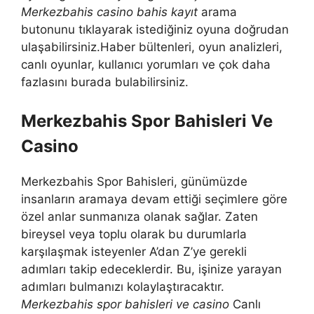
Merkezbahis casino bahis kayıt
arama
butonunu tıklayarak istediğiniz oyuna doğrudan
ulaşabilirsiniz.Haber bültenleri, oyun analizleri,
canlı oyunlar, kullanıcı yorumları ve çok daha
fazlasını burada bulabilirsiniz.
Merkezbahis Spor Bahisleri Ve
Casino
Merkezbahis Spor Bahisleri, günümüzde
insanların aramaya devam ettiği seçimlere göre
özel anlar sunmanıza olanak sağlar. Zaten
bireysel veya toplu olarak bu durumlarla
karşılaşmak isteyenler A’dan Z’ye gerekli
adımları takip edeceklerdir. Bu, işinize yarayan
adımları bulmanızı kolaylaştıracaktır.
Merkezbahis spor bahisleri ve casino
Canlı