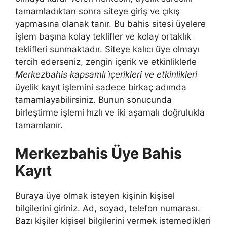
tamamladıktan sonra siteye giriş ve çıkış
yapmasına olanak tanır. Bu bahis sitesi üyelere
işlem başına kolay teklifler ve kolay ortaklık
teklifleri sunmaktadır. Siteye kalıcı üye olmayı
tercih ederseniz, zengin içerik ve etkinliklerle
Merkezbahis kapsamlı i̇çerikleri ve etkinlikleri
üyelik kayıt işlemini sadece birkaç adımda
tamamlayabilirsiniz. Bunun sonucunda
birleştirme işlemi hızlı ve iki aşamalı doğrulukla
tamamlanır.
Merkezbahis Üye Bahis
Kayıt
Buraya üye olmak isteyen kişinin kişisel
bilgilerini giriniz. Ad, soyad, telefon numarası.
Bazı kişiler kişisel bilgilerini vermek istemedikleri