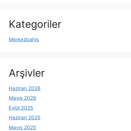
Kategoriler
Merkezbahis
Arşivler
Haziran 2026
Mayıs 2026
Eylül 2025
Haziran 2025
Mayıs 2025