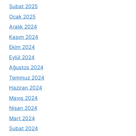
Şubat 2025
Ocak 2025
Aralık 2024
Kasım 2024
Ekim 2024
Eylül 2024
Ağustos 2024
Temmuz 2024
Haziran 2024
Mayıs 2024
Nisan 2024
Mart 2024
Şubat 2024