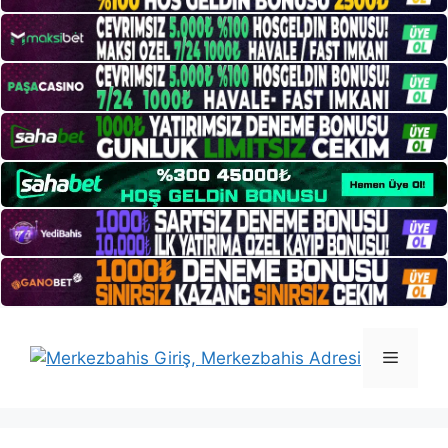
İçeriğe
atla
Menü