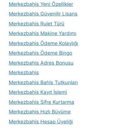
Merkezbahis Yeni Özellikler
Merkezbahis Güvenilir Lisans
Merkezbahis Rulet Türü
Merkezbahis Makine Yardımı
Merkezbahis Ödeme Kolaylığı
Merkezbahis Ödeme Bingo
Merkezbahis Adres Bonusu
Merkezbahis
Merkezbahis Bahis Tutkunları
Merkezbahis Kayıt İşlemi
Merkezbahis Şifre Kurtarma
Merkezbahis Hızlı Büyüme
Merkezbahis Hesap Üyeliği