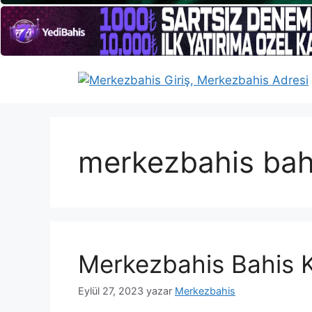
İçeriğe
atla
merkezbahis bahi
Merkezbahis Bahis K
Eylül 27, 2023
yazar
Merkezbahis