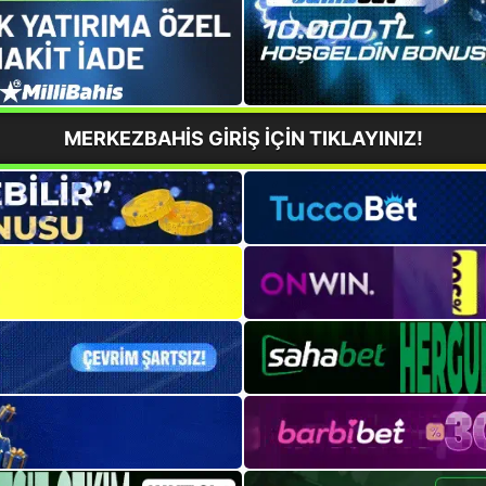
MERKEZBAHİS GİRİŞ İÇİN TIKLAYINIZ!