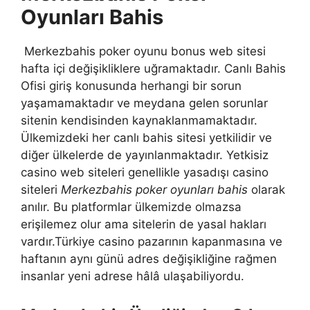
Oyunları Bahis
Merkezbahis poker oyunu bonus web sitesi
hafta içi değişikliklere uğramaktadır. Canlı Bahis
Ofisi giriş konusunda herhangi bir sorun
yaşamamaktadır ve meydana gelen sorunlar
sitenin kendisinden kaynaklanmamaktadır.
Ülkemizdeki her canlı bahis sitesi yetkilidir ve
diğer ülkelerde de yayınlanmaktadır. Yetkisiz
casino web siteleri genellikle yasadışı casino
siteleri
Merkezbahis poker oyunları bahis
olarak
anılır. Bu platformlar ülkemizde olmazsa
erişilemez olur ama sitelerin de yasal hakları
vardır.Türkiye casino pazarının kapanmasına ve
haftanın aynı günü adres değişikliğine rağmen
insanlar yeni adrese hâlâ ulaşabiliyordu.