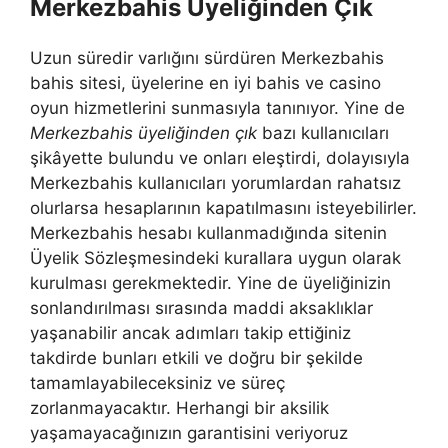
Merkezbahis Üyeliğinden Çık
Uzun süredir varlığını sürdüren Merkezbahis
bahis sitesi, üyelerine en iyi bahis ve casino
oyun hizmetlerini sunmasıyla tanınıyor. Yine de
Merkezbahis üyeliğinden çık
bazı kullanıcıları
şikâyette bulundu ve onları eleştirdi, dolayısıyla
Merkezbahis kullanıcıları yorumlardan rahatsız
olurlarsa hesaplarının kapatılmasını isteyebilirler.
Merkezbahis hesabı kullanmadığında sitenin
Üyelik Sözleşmesindeki kurallara uygun olarak
kurulması gerekmektedir. Yine de üyeliğinizin
sonlandırılması sırasında maddi aksaklıklar
yaşanabilir ancak adımları takip ettiğiniz
takdirde bunları etkili ve doğru bir şekilde
tamamlayabileceksiniz ve süreç
zorlanmayacaktır. Herhangi bir aksilik
yaşamayacağınızın garantisini veriyoruz