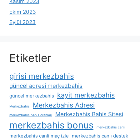
Kasım 2023
Ekim 2023
Eylül 2023
Etiketler
girisi merkezbahis
güncel adresi merkezbahis
kayit merkezbahis
güncel merkezbahis
Merkezbahis Adresi
Merkezbahis
Merkezbahis Bahis Sitesi
merkezbahis bahis oranları
merkezbahis bonus
merkezbahis canli
merkezbahis canli maç izle
merkezbahis canlı destek