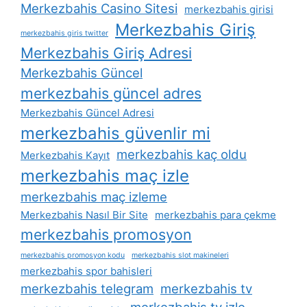
Merkezbahis Casino Sitesi
merkezbahis girisi
Merkezbahis Giriş
merkezbahis giris twitter
Merkezbahis Giriş Adresi
Merkezbahis Güncel
merkezbahis güncel adres
Merkezbahis Güncel Adresi
merkezbahis güvenlir mi
merkezbahis kaç oldu
Merkezbahis Kayıt
merkezbahis maç izle
merkezbahis maç izleme
Merkezbahis Nasıl Bir Site
merkezbahis para çekme
merkezbahis promosyon
merkezbahis promosyon kodu
merkezbahis slot makineleri
merkezbahis spor bahisleri
merkezbahis telegram
merkezbahis tv