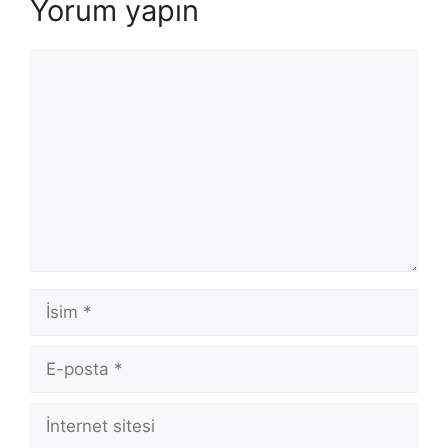
Yorum yapın
Yorum
İsim
E-
posta
İnternet
sitesi