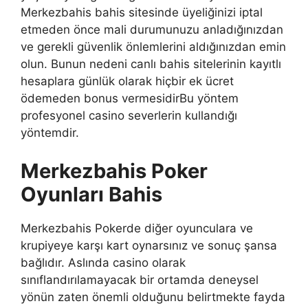
Merkezbahis bahis sitesinde üyeliğinizi iptal
etmeden önce mali durumunuzu anladığınızdan
ve gerekli güvenlik önlemlerini aldığınızdan emin
olun. Bunun nedeni canlı bahis sitelerinin kayıtlı
hesaplara günlük olarak hiçbir ek ücret
ödemeden bonus vermesidirBu yöntem
profesyonel casino severlerin kullandığı
yöntemdir.
Merkezbahis Poker
Oyunları Bahis
Merkezbahis Pokerde diğer oyunculara ve
krupiyeye karşı kart oynarsınız ve sonuç şansa
bağlıdır. Aslında casino olarak
sınıflandırılamayacak bir ortamda deneysel
yönün zaten önemli olduğunu belirtmekte fayda