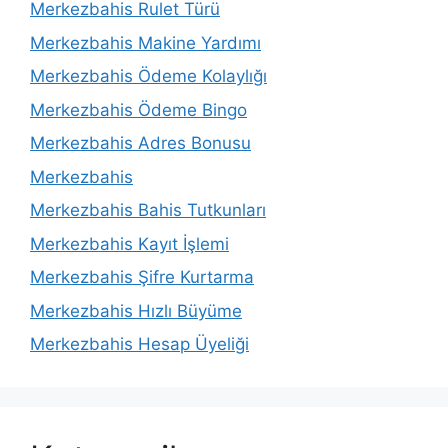
Merkezbahis Rulet Türü
Merkezbahis Makine Yardımı
Merkezbahis Ödeme Kolaylığı
Merkezbahis Ödeme Bingo
Merkezbahis Adres Bonusu
Merkezbahis
Merkezbahis Bahis Tutkunları
Merkezbahis Kayıt İşlemi
Merkezbahis Şifre Kurtarma
Merkezbahis Hızlı Büyüme
Merkezbahis Hesap Üyeliği