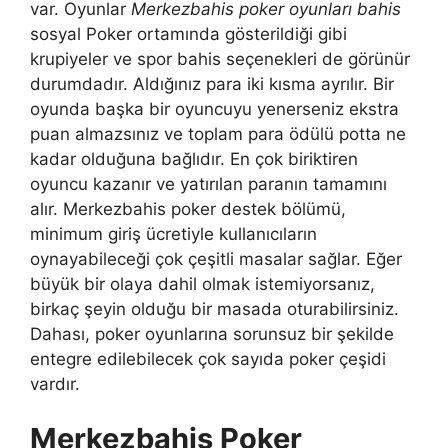
var. Oyunlar
Merkezbahis poker oyunları bahis
sosyal Poker ortamında gösterildiği gibi
krupiyeler ve spor bahis seçenekleri de görünür
durumdadır. Aldığınız para iki kısma ayrılır. Bir
oyunda başka bir oyuncuyu yenerseniz ekstra
puan almazsınız ve toplam para ödülü potta ne
kadar olduğuna bağlıdır. En çok biriktiren
oyuncu kazanır ve yatırılan paranın tamamını
alır. Merkezbahis poker destek bölümü,
minimum giriş ücretiyle kullanıcıların
oynayabileceği çok çeşitli masalar sağlar. Eğer
büyük bir olaya dahil olmak istemiyorsanız,
birkaç şeyin olduğu bir masada oturabilirsiniz.
Dahası, poker oyunlarına sorunsuz bir şekilde
entegre edilebilecek çok sayıda poker çeşidi
vardır.
Merkezbahis Poker