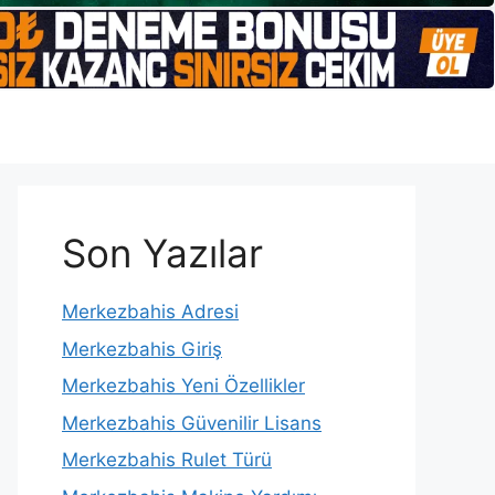
Son Yazılar
Merkezbahis Adresi
Merkezbahis Giriş
Merkezbahis Yeni Özellikler
Merkezbahis Güvenilir Lisans
Merkezbahis Rulet Türü