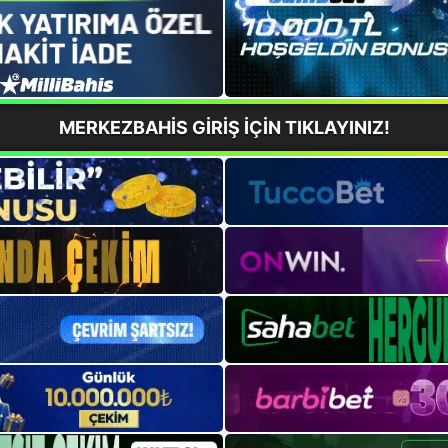
MERKEZBAHİS GİRİŞ İÇİN TIKLAYINIZ!