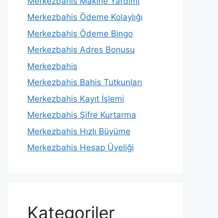
Merkezbahis Makine Yardımı
Merkezbahis Ödeme Kolaylığı
Merkezbahis Ödeme Bingo
Merkezbahis Adres Bonusu
Merkezbahis
Merkezbahis Bahis Tutkunları
Merkezbahis Kayıt İşlemi
Merkezbahis Şifre Kurtarma
Merkezbahis Hızlı Büyüme
Merkezbahis Hesap Üyeliği
Kategoriler