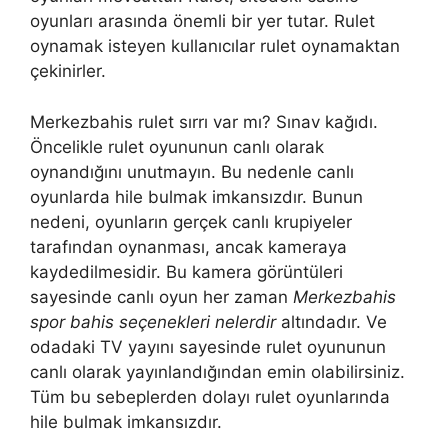
oyunları arasında önemli bir yer tutar. Rulet
oynamak isteyen kullanıcılar rulet oynamaktan
çekinirler.
Merkezbahis rulet sırrı var mı? Sınav kağıdı.
Öncelikle rulet oyununun canlı olarak
oynandığını unutmayın. Bu nedenle canlı
oyunlarda hile bulmak imkansızdır. Bunun
nedeni, oyunların gerçek canlı krupiyeler
tarafından oynanması, ancak kameraya
kaydedilmesidir. Bu kamera görüntüleri
sayesinde canlı oyun her zaman
Merkezbahis
spor bahis seçenekleri nelerdir
altındadır. Ve
odadaki TV yayını sayesinde rulet oyununun
canlı olarak yayınlandığından emin olabilirsiniz.
Tüm bu sebeplerden dolayı rulet oyunlarında
hile bulmak imkansızdır.