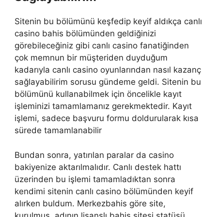
Sitenin bu bölümünü keşfedip keyif aldıkça canlı
casino bahis bölümünden geldiğinizi
görebileceğiniz gibi canlı casino fanatiğinden
çok memnun bir müşteriden duyduğum
kadarıyla canlı casino oyunlarından nasıl kazanç
sağlayabilirim sorusu gündeme geldi. Sitenin bu
bölümünü kullanabilmek için öncelikle kayıt
işleminizi tamamlamanız gerekmektedir. Kayıt
işlemi, sadece başvuru formu doldurularak kısa
sürede tamamlanabilir
Bundan sonra, yatırılan paralar da casino
bakiyenize aktarılmalıdır. Canlı destek hattı
üzerinden bu işlemi tamamladıktan sonra
kendimi sitenin canlı casino bölümünden keyif
alırken buldum. Merkezbahis göre site,
kurulmuş, adının lisanslı bahis sitesi statüsü