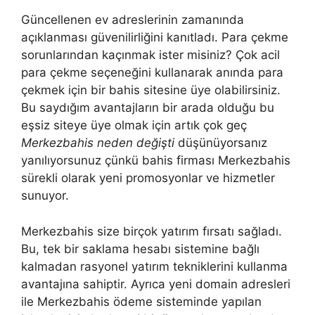
Güncellenen ev adreslerinin zamanında
açıklanması güvenilirliğini kanıtladı. Para çekme
sorunlarından kaçınmak ister misiniz? Çok acil
para çekme seçeneğini kullanarak anında para
çekmek için bir bahis sitesine üye olabilirsiniz.
Bu saydığım avantajların bir arada olduğu bu
eşsiz siteye üye olmak için artık çok geç
Merkezbahis neden değişti
düşünüyorsanız
yanılıyorsunuz çünkü bahis firması Merkezbahis
sürekli olarak yeni promosyonlar ve hizmetler
sunuyor.
Merkezbahis size birçok yatırım fırsatı sağladı.
Bu, tek bir saklama hesabı sistemine bağlı
kalmadan rasyonel yatırım tekniklerini kullanma
avantajına sahiptir. Ayrıca yeni domain adresleri
ile Merkezbahis ödeme sisteminde yapılan