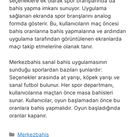
seçeneklere ek olarak spor branşlarında da
bahis yapma imkanı sunuyor. Uygulama
sağlanan ekranda spor branşlarını analog
formda gösterir. Bu, kullanıcıların maç öncesi
bahis oranlarına bahis yapmalarına ve ardından
uygulama tarafından görüntülenen ekranlarda
maçı takip etmelerine olanak tanır.
Merkezbahis sanal bahis uygulamasının
sunduğu sporlardan bazıları şunlardır:
Seçenekler arasında at yarışı, köpek yarışı ve
sanal futbol bulunur. Her spor departmanı,
kullanıcılarına maçtan önce masa bahisleri
sunar. Kullanıcılar, oyun başlamadan önce bu
oranlara bahis yapmalıdır. Oyun başladığında
oranlar kapanır.
Kategoriler
Merkezbahis