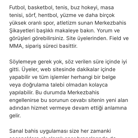
Futbol, basketbol, tenis, buz hokeyi, masa
tenisi, sörf, hentbol, yüzme ve daha birçok
yüksek oranlı spor, atletizm sunan Merkezbahis
Şikayetleri başlıklı makaleye bakın. Yorum ve
görüşleri görebilirsiniz. Site üyelerinden. Field ve
MMA, sipariş süreci basittir.
Söylemeye gerek yok, söz verilen süre içinde iyi
gitti. Üyeler, web sitesinde dakikalar içinde
yapabilir ve tüm işlemler herhangi bir belge
veya doğrulama talebi olmadan kolayca
yapılabilir. Bu durumda Merkezbahis
engellenirse bu sorunun cevabı sitenin yeni alan
adından hizmet vermeye devam ettiği anlamına
gelir.
Sanal bahis uygulaması size her zamanki