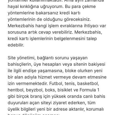
hayal kırıklığına uğruyorum. Bu para çekme
yöntemlerine bakarsanız kredi kartı
yöntemlerinin de olduğunu göreceksiniz.
Merkezbahis hangi işlem evraklarına ihtiyacı var
sorusuna artık cevap verebiliriz. Merkezbahis,
kredi kartı işlemlerinin belgelenmesini talep
edebilir.
Site yönetimi, bağlantı sorunu yaşayan
bahisçilerin, üye hesapları veya sitenin bakiyesi
ile ilgili endişe yaşamasına, bloke olurken yeni
bir alan adıyla hizmet vermeye devam etmesine
izin vermemektedir. Futbol, tenis, basketbol,
hentbol, beyzbol, boks, bisiklet ve Formula 1
gibi birçok branş için yüksek oranda canlı bahis
duyuruları açan siteyi ziyaret ederken, tüm
üyelik bilgileri yeni bir adrese aktarılır, korumalı