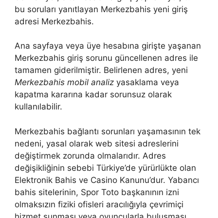
bu soruları yanıtlayan Merkezbahis yeni giriş
adresi Merkezbahis.
Ana sayfaya veya üye hesabına girişte yaşanan
Merkezbahis giriş sorunu güncellenen adres ile
tamamen giderilmiştir. Belirlenen adres, yeni
Merkezbahis mobil analiz
yasaklama veya
kapatma kararına kadar sorunsuz olarak
kullanılabilir.
Merkezbahis bağlantı sorunları yaşamasının tek
nedeni, yasal olarak web sitesi adreslerini
değiştirmek zorunda olmalarıdır. Adres
değişikliğinin sebebi Türkiye’de yürürlükte olan
Elektronik Bahis ve Casino Kanunu’dur. Yabancı
bahis sitelerinin, Spor Toto başkanının izni
olmaksızın fiziki ofisleri aracılığıyla çevrimiçi
hizmet sunması veya oyuncularla buluşması