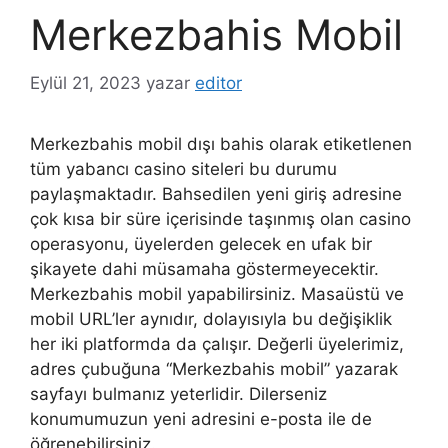
Merkezbahis Mobil
Eylül 21, 2023
yazar
editor
Merkezbahis mobil dışı bahis olarak etiketlenen
tüm yabancı casino siteleri bu durumu
paylaşmaktadır. Bahsedilen yeni giriş adresine
çok kısa bir süre içerisinde taşınmış olan casino
operasyonu, üyelerden gelecek en ufak bir
şikayete dahi müsamaha göstermeyecektir.
Merkezbahis mobil yapabilirsiniz. Masaüstü ve
mobil URL’ler aynıdır, dolayısıyla bu değişiklik
her iki platformda da çalışır. Değerli üyelerimiz,
adres çubuğuna “Merkezbahis mobil” yazarak
sayfayı bulmanız yeterlidir. Dilerseniz
konumumuzun yeni adresini e-posta ile de
öğrenebilirsiniz.