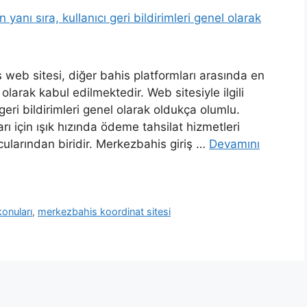
web sitesi, diğer bahis platformları arasında en
 olarak kabul edilmektedir. Web sitesiyle ilgili
 geri bildirimleri genel olarak oldukça olumlu.
ı için ışık hızında ödeme tahsilat hizmetleri
larından biridir. Merkezbahis giriş …
Devamını
onuları
,
merkezbahis koordinat sitesi