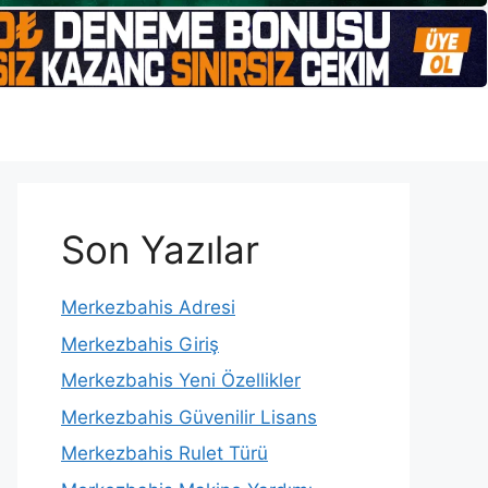
Son Yazılar
Merkezbahis Adresi
Merkezbahis Giriş
Merkezbahis Yeni Özellikler
Merkezbahis Güvenilir Lisans
Merkezbahis Rulet Türü