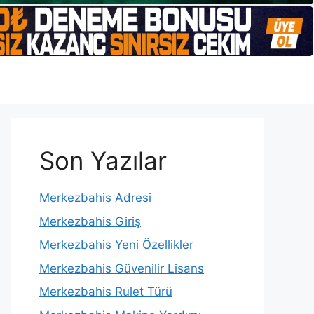
Son Yazılar
Merkezbahis Adresi
Merkezbahis Giriş
Merkezbahis Yeni Özellikler
Merkezbahis Güvenilir Lisans
Merkezbahis Rulet Türü