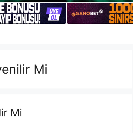
nilir Mi
ir Mi