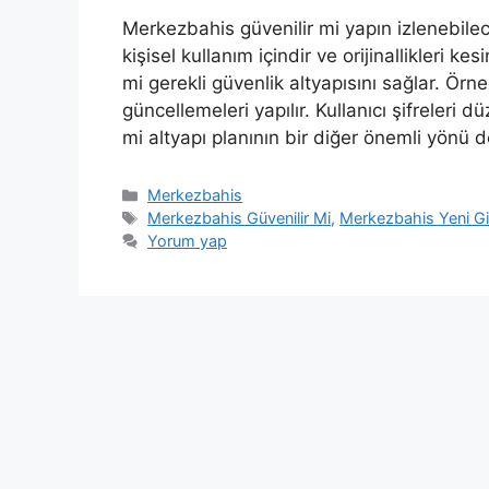
Merkezbahis güvenilir mi yapın izlenebilec
kişisel kullanım içindir ve orijinallikleri k
mi gerekli güvenlik altyapısını sağlar. Örne
güncellemeleri yapılır. Kullanıcı şifreleri d
mi altyapı planının bir diğer önemli yönü de
Kategoriler
Merkezbahis
Etiketler
Merkezbahis Güvenilir Mi
,
Merkezbahis Yeni Gi
Yorum yap