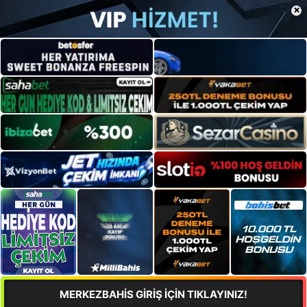
×
MERKEZBAHİS GİRİŞ İÇİN TIKLAYINIZ!