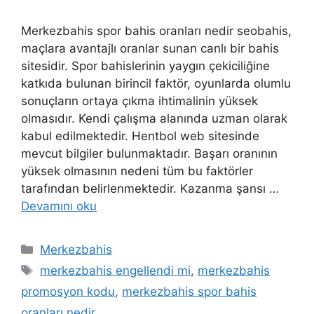
Merkezbahis spor bahis oranları nedir seobahis,
maçlara avantajlı oranlar sunan canlı bir bahis
sitesidir. Spor bahislerinin yaygın çekiciliğine
katkıda bulunan birincil faktör, oyunlarda olumlu
sonuçların ortaya çıkma ihtimalinin yüksek
olmasıdır. Kendi çalışma alanında uzman olarak
kabul edilmektedir. Hentbol web sitesinde
mevcut bilgiler bulunmaktadır. Başarı oranının
yüksek olmasının nedeni tüm bu faktörler
tarafından belirlenmektedir. Kazanma şansı …
Devamını oku
Kategoriler
Merkezbahis
Etiketler
merkezbahis engellendi mi
,
merkezbahis
promosyon kodu
,
merkezbahis spor bahis
oranları nedir