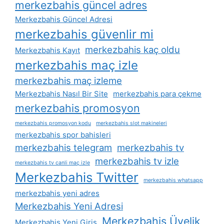
merkezbahis güncel adres
Merkezbahis Güncel Adresi
merkezbahis güvenlir mi
merkezbahis kaç oldu
Merkezbahis Kayıt
merkezbahis maç izle
merkezbahis maç izleme
Merkezbahis Nasıl Bir Site
merkezbahis para çekme
merkezbahis promosyon
merkezbahis promosyon kodu
merkezbahis slot makineleri
merkezbahis spor bahisleri
merkezbahis telegram
merkezbahis tv
merkezbahis tv izle
merkezbahis tv canli maç izle
Merkezbahis Twitter
merkezbahis whatsapp
merkezbahis yeni adres
Merkezbahis Yeni Adresi
Merkezbahis Üyelik
Merkezbahis Yeni Giriş