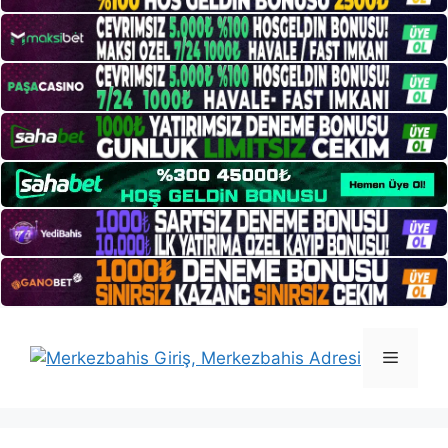
İçeriğe
atla
Menü