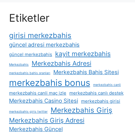
Etiketler
girisi merkezbahis
güncel adresi merkezbahis
kayit merkezbahis
güncel merkezbahis
Merkezbahis Adresi
Merkezbahis
Merkezbahis Bahis Sitesi
merkezbahis bahis oranları
merkezbahis bonus
merkezbahis canli
merkezbahis canli maç izle
merkezbahis canlı destek
Merkezbahis Casino Sitesi
merkezbahis girisi
Merkezbahis Giriş
merkezbahis giris twitter
Merkezbahis Giriş Adresi
Merkezbahis Güncel