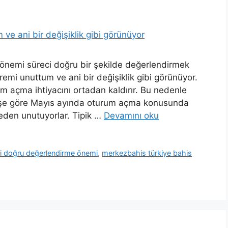
önemi süreci doğru bir şekilde değerlendirmek
remi unuttum ve ani bir değişiklik gibi görünüyor.
um açma ihtiyacını ortadan kaldırır. Bu nedenle
ünüşe göre Mayıs ayında oturum açma konusunda
eden unutuyorlar. Tipik …
Devamını oku
i doğru değerlendirme önemi
,
merkezbahis türkiye bahis