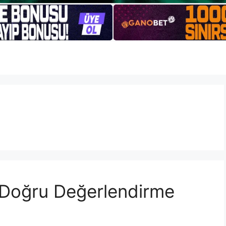
 Doğru Değerlendirme