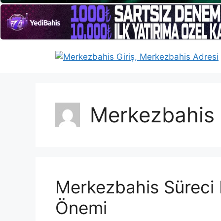
İçeriğe
atla
Merkezbahis
Merkezbahis Süreci
Önemi