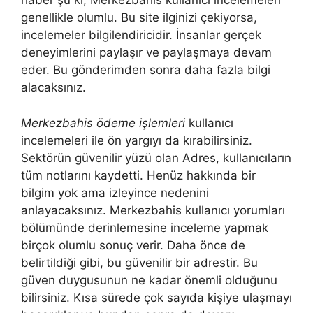
haber şu ki, Merkezbahis kullanıcı incelemeleri
genellikle olumlu. Bu site ilginizi çekiyorsa,
incelemeler bilgilendiricidir. İnsanlar gerçek
deneyimlerini paylaşır ve paylaşmaya devam
eder. Bu gönderimden sonra daha fazla bilgi
alacaksınız.
Merkezbahis ödeme işlemleri
kullanıcı
incelemeleri ile ön yargıyı da kırabilirsiniz.
Sektörün güvenilir yüzü olan Adres, kullanıcıların
tüm notlarını kaydetti. Henüz hakkında bir
bilgim yok ama izleyince nedenini
anlayacaksınız. Merkezbahis kullanıcı yorumları
bölümünde derinlemesine inceleme yapmak
birçok olumlu sonuç verir. Daha önce de
belirtildiği gibi, bu güvenilir bir adrestir. Bu
güven duygusunun ne kadar önemli olduğunu
bilirsiniz. Kısa sürede çok sayıda kişiye ulaşmayı