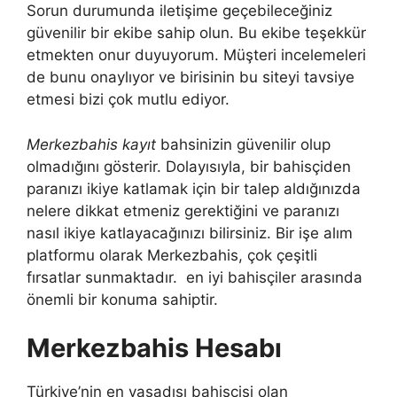
Sorun durumunda iletişime geçebileceğiniz
güvenilir bir ekibe sahip olun. Bu ekibe teşekkür
etmekten onur duyuyorum. Müşteri incelemeleri
de bunu onaylıyor ve birisinin bu siteyi tavsiye
etmesi bizi çok mutlu ediyor.
Merkezbahis kayıt
bahsinizin güvenilir olup
olmadığını gösterir. Dolayısıyla, bir bahisçiden
paranızı ikiye katlamak için bir talep aldığınızda
nelere dikkat etmeniz gerektiğini ve paranızı
nasıl ikiye katlayacağınızı bilirsiniz. Bir işe alım
platformu olarak Merkezbahis, çok çeşitli
fırsatlar sunmaktadır. en iyi bahisçiler arasında
önemli bir konuma sahiptir.
Merkezbahis Hesabı
Türkiye’nin en yasadışı bahisçisi olan