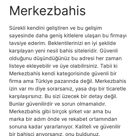
Merkezbahis
Sürekli kendini geliştiren ve bu gelişim
sayesinde daha geniş kitlelere ulaşan bu firmayı
tavsiye ederim. Beklentilerinizi en iyi şekilde
karşılayan yeni nesil bahis siteleridir. Güvenli
olduğunu düşündüğünüz bu adresi her zaman
listeye ekleyebilir ve üye olabilirsiniz. Tabii ki
Merkezbahis kendi kategorisinde güvenli bir
firma ama Türkiye pazarında değil. Merkezbahis
izin var mı diye sorarsanız, yasa dışı bir ticaretle
karşılaşırsınız. Bu sizi üzecek bir detay değil.
Bunlar güvenilirdir ve sorun olmamalıdır.
Merkezbahis gibi birçok şirket var ama bu
marka bir adım önde ve rekabet ortamından
sonuna kadar yararlanıyor. Kaliteli ve güvenilir
bir bahisçi arıyorsanız, onu buldunuz.