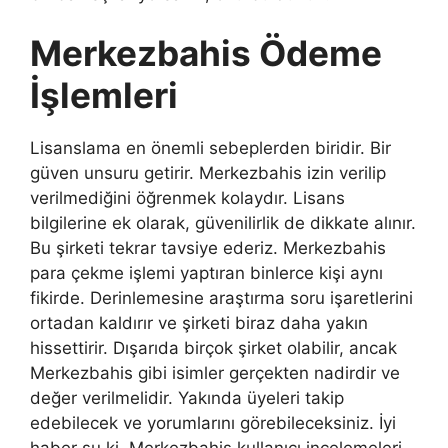
Merkezbahis Ödeme
İşlemleri
Lisanslama en önemli sebeplerden biridir. Bir
güven unsuru getirir. Merkezbahis izin verilip
verilmediğini öğrenmek kolaydır. Lisans
bilgilerine ek olarak, güvenilirlik de dikkate alınır.
Bu şirketi tekrar tavsiye ederiz. Merkezbahis
para çekme işlemi yaptıran binlerce kişi aynı
fikirde. Derinlemesine araştırma soru işaretlerini
ortadan kaldırır ve şirketi biraz daha yakın
hissettirir. Dışarıda birçok şirket olabilir, ancak
Merkezbahis gibi isimler gerçekten nadirdir ve
değer verilmelidir. Yakında üyeleri takip
edebilecek ve yorumlarını görebileceksiniz. İyi