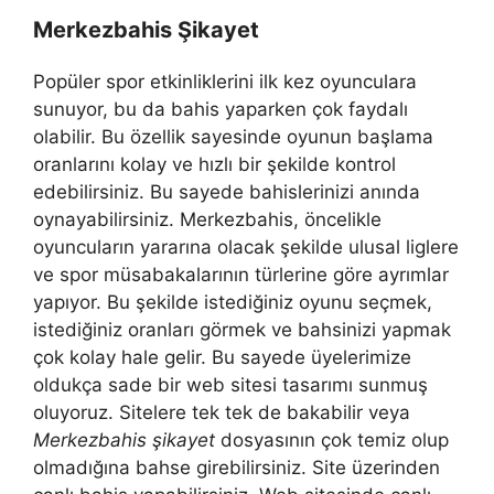
Merkezbahis Şikayet
Popüler spor etkinliklerini ilk kez oyunculara
sunuyor, bu da bahis yaparken çok faydalı
olabilir. Bu özellik sayesinde oyunun başlama
oranlarını kolay ve hızlı bir şekilde kontrol
edebilirsiniz. Bu sayede bahislerinizi anında
oynayabilirsiniz. Merkezbahis, öncelikle
oyuncuların yararına olacak şekilde ulusal liglere
ve spor müsabakalarının türlerine göre ayrımlar
yapıyor. Bu şekilde istediğiniz oyunu seçmek,
istediğiniz oranları görmek ve bahsinizi yapmak
çok kolay hale gelir. Bu sayede üyelerimize
oldukça sade bir web sitesi tasarımı sunmuş
oluyoruz. Sitelere tek tek de bakabilir veya
Merkezbahis şikayet
dosyasının çok temiz olup
olmadığına bahse girebilirsiniz. Site üzerinden