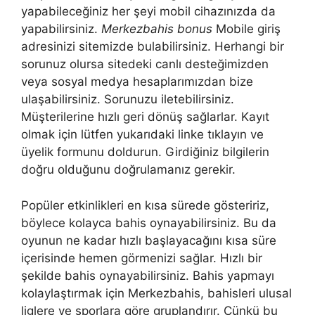
yapabileceğiniz her şeyi mobil cihazınızda da
yapabilirsiniz.
Merkezbahis bonus
Mobile giriş
adresinizi sitemizde bulabilirsiniz. Herhangi bir
sorunuz olursa sitedeki canlı desteğimizden
veya sosyal medya hesaplarımızdan bize
ulaşabilirsiniz. Sorunuzu iletebilirsiniz.
Müşterilerine hızlı geri dönüş sağlarlar. Kayıt
olmak için lütfen yukarıdaki linke tıklayın ve
üyelik formunu doldurun. Girdiğiniz bilgilerin
doğru olduğunu doğrulamanız gerekir.
Popüler etkinlikleri en kısa sürede gösteririz,
böylece kolayca bahis oynayabilirsiniz. Bu da
oyunun ne kadar hızlı başlayacağını kısa süre
içerisinde hemen görmenizi sağlar. Hızlı bir
şekilde bahis oynayabilirsiniz. Bahis yapmayı
kolaylaştırmak için Merkezbahis, bahisleri ulusal
liglere ve sporlara göre gruplandırır. Çünkü bu