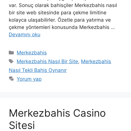
var. Sonuç olarak bahisçiler Merkezbahis nasıl
bir site web sitesinde para çekme limitine
kolayca ulaşabilirler. Özetle para yatırma ve
çekme yöntemleri konusunda Merkezbahis …
Devamını oku
Kategoriler
Merkezbahis
Etiketler
Merkezbahis Nasıl Bir Site
,
Merkezbahis
Nasıl Tekli Bahis Oynanır
Yorum yap
Merkezbahis Casino
Sitesi