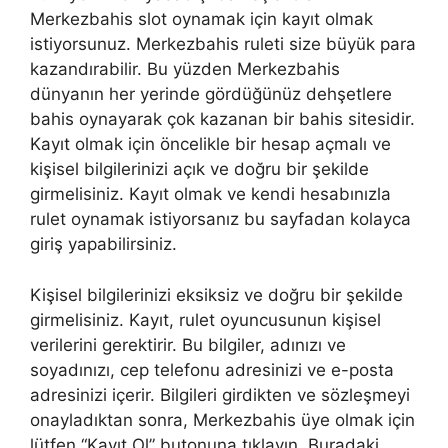
Merkezbahis slot oynamak için kayıt olmak
istiyorsunuz. Merkezbahis ruleti size büyük para
kazandırabilir. Bu yüzden Merkezbahis
dünyanın her yerinde gördüğünüz dehşetlere
bahis oynayarak çok kazanan bir bahis sitesidir.
Kayıt olmak için öncelikle bir hesap açmalı ve
kişisel bilgilerinizi açık ve doğru bir şekilde
girmelisiniz. Kayıt olmak ve kendi hesabınızla
rulet oynamak istiyorsanız bu sayfadan kolayca
giriş yapabilirsiniz.
Kişisel bilgilerinizi eksiksiz ve doğru bir şekilde
girmelisiniz. Kayıt, rulet oyuncusunun kişisel
verilerini gerektirir. Bu bilgiler, adınızı ve
soyadınızı, cep telefonu adresinizi ve e-posta
adresinizi içerir. Bilgileri girdikten ve sözleşmeyi
onayladıktan sonra, Merkezbahis üye olmak için
lütfen “Kayıt Ol” butonuna tıklayın. Buradaki