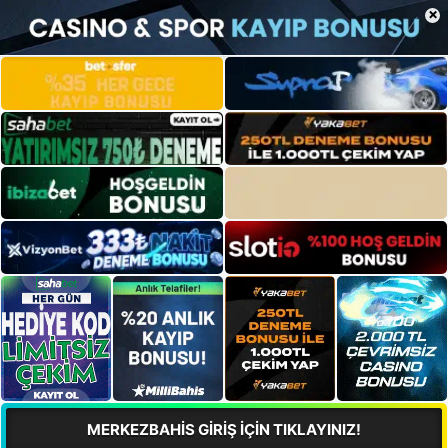
×
MERKEZBAHİS GİRİŞ İÇİN TIKLAYINIZ!